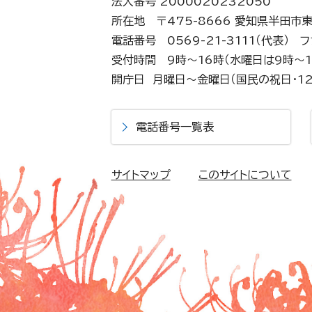
法人番号 2000020232050
所在地 〒475-8666 愛知県半田市
電話番号 0569-21-3111（代表）
フ
受付時間 9時～16時（水曜日は9時～1
開庁日 月曜日～金曜日（国民の祝日・12
電話番号一覧表
サイトマップ
このサイトについて