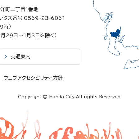
東洋町二丁目1番地
ァクス番号 0569-23-6061
9時）
月29日～1月3日を除く）
交通案内
ウェブアクセシビリティ方針
Copyright © Handa City All rights Reserved.