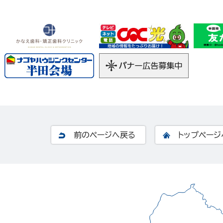
前のページへ戻る
トップページ