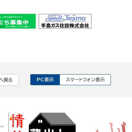
PC表示
スマートフォン表示
へ戻る