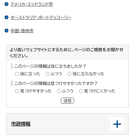
アメリカ・ミッドランド市
オーストラリア・ポートマッコーリー
中国・徐州市
より良いウェブサイトにするために、ページのご感想をお聞かせ
ください。
このページの情報は役に立ちましたか？
役に立った
ふつう
役に立たなかった
このページの情報は見つけやすかったですか？
見つけやすかった
ふつう
見つけにくかった
送信
市政情報