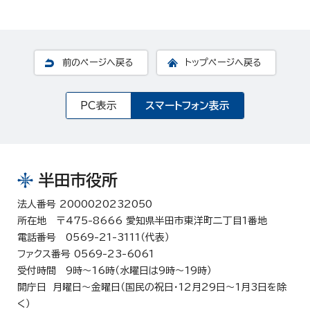
前のページへ戻る
トップページへ戻る
PC表示
スマートフォン表示
半田市役所
法人番号 2000020232050
所在地 〒475-8666 愛知県半田市東洋町二丁目1番地
電話番号 0569-21-3111（代表）
ファクス番号 0569-23-6061
受付時間 9時～16時（水曜日は9時～19時）
開庁日 月曜日～金曜日（国民の祝日・12月29日～1月3日を除
く）