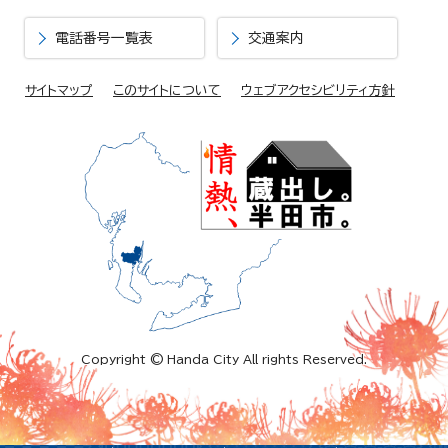
電話番号一覧表
交通案内
サイトマップ
このサイトについて
ウェブアクセシビリティ方針
Copyright © Handa City All rights Reserved.