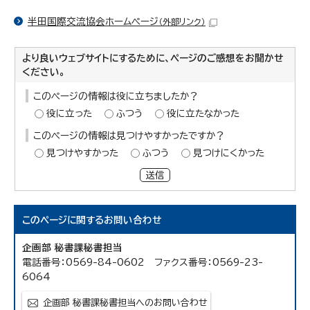
半田国際交流協会ホームページ
（外部リンク）
より良いウェブサイトにするために、ページのご感想をお聞かせ
ください。
このページの情報は役に立ちましたか？
役に立った
ふつう
役に立たなかった
このページの情報は見つけやすかったですか？
見つけやすかった
ふつう
見つけにくかった
送信
このページに関する
お問い合わせ
企画部 秘書課秘書担当
電話番号：0569-84-0602 ファクス番号：0569-23-
6064
企画部 秘書課秘書担当へのお問い合わせ