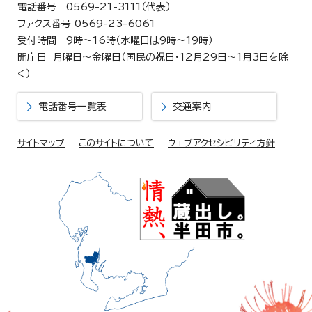
電話番号 0569-21-3111（代表）
ファクス番号 0569-23-6061
受付時間 9時～16時（水曜日は9時～19時）
開庁日 月曜日～金曜日（国民の祝日・12月29日～1月3日を除
く）
電話番号一覧表
交通案内
サイトマップ
このサイトについて
ウェブアクセシビリティ方針