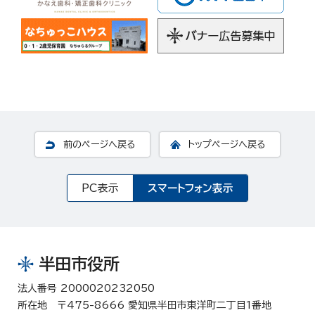
前のページへ戻る
トップページへ戻る
PC表示
スマートフォン表示
半田市役所
法人番号 2000020232050
所在地 〒475-8666 愛知県半田市東洋町二丁目1番地