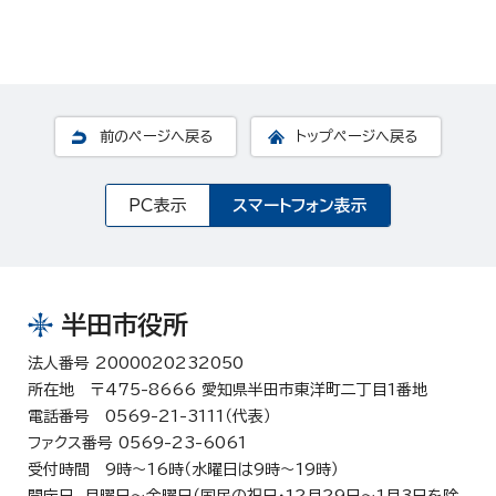
前のページへ戻る
トップページへ戻る
PC表示
スマートフォン表示
半田市役所
法人番号 2000020232050
所在地 〒475-8666 愛知県半田市東洋町二丁目1番地
電話番号 0569-21-3111（代表）
ファクス番号 0569-23-6061
受付時間 9時～16時（水曜日は9時～19時）