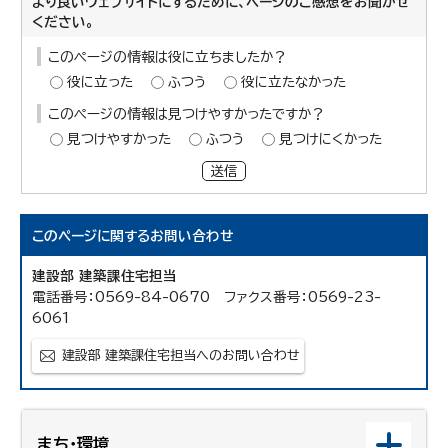
より良いウェブサイトにするために、ページのご感想をお聞かせ
ください。
このページの情報は役に立ちましたか？
役に立った
ふつう
役に立たなかった
このページの情報は見つけやすかったですか？
見つけやすかった
ふつう
見つけにくかった
送信
このページに関する
お問い合わせ
建設部 建築課住宅担当
電話番号：0569-84-0670 ファクス番号：0569-23-
6061
建設部 建築課住宅担当へのお問い合わせ
まち・環境