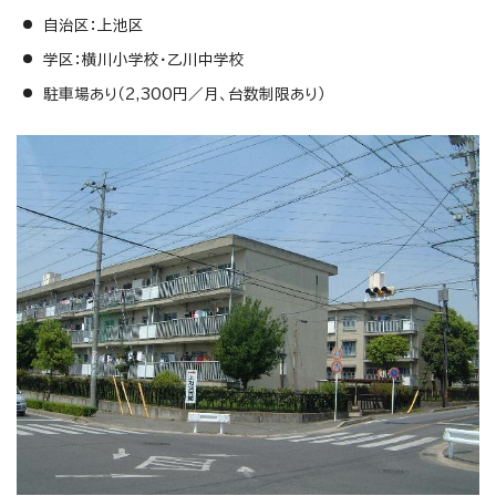
自治区：上池区
学区：横川小学校・乙川中学校
駐車場あり（2,300円／月、台数制限あり）