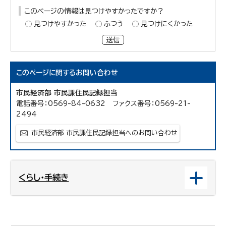
このページの情報は見つけやすかったですか？
見つけやすかった
ふつう
見つけにくかった
送信
このページに関する
お問い合わせ
市民経済部 市民課住民記録担当
電話番号：0569-84-0632 ファクス番号：0569-21-
2494
市民経済部 市民課住民記録担当へのお問い合わせ
くらし・手続き