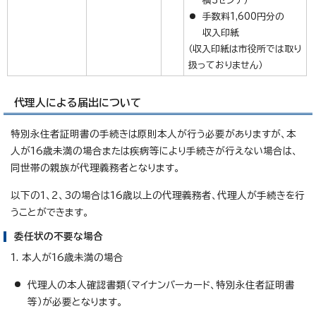
横3センチ）
手数料1,600円分の
収入印紙
（収入印紙は市役所では取り
扱っておりません）
代理人による届出について
特別永住者証明書の手続きは原則本人が行う必要がありますが、本
人が16歳未満の場合または疾病等により手続きが行えない場合は、
同世帯の親族が代理義務者となります。
以下の1、2、3の場合は16歳以上の代理義務者、代理人が手続きを行
うことができます。
委任状の不要な場合
1. 本人が16歳未満の場合
代理人の本人確認書類（マイナンバーカード、特別永住者証明書
等）が必要となります。