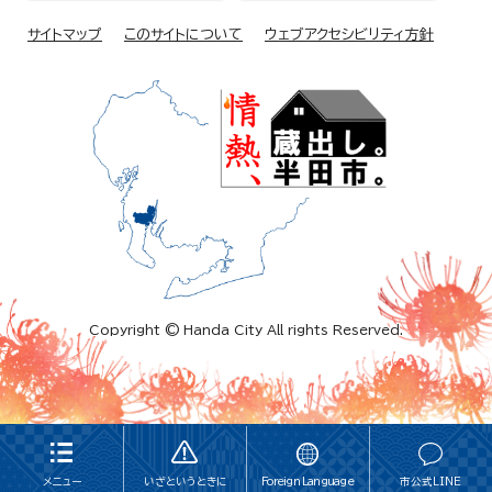
サイトマップ
このサイトについて
ウェブアクセシビリティ方針
Copyright © Handa City All rights Reserved.
メニュー
いざというときに
Foreign Language
市公式LINE