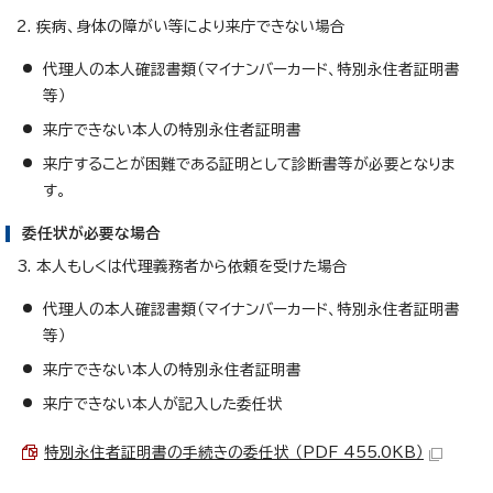
2. 疾病、身体の障がい等により来庁できない場合
代理人の本人確認書類（マイナンバーカード、特別永住者証明書
等）
来庁できない本人の特別永住者証明書
来庁することが困難である証明として診断書等が必要となりま
す。
委任状が必要な場合
3. 本人もしくは代理義務者から依頼を受けた場合
代理人の本人確認書類（マイナンバーカード、特別永住者証明書
等）
来庁できない本人の特別永住者証明書
来庁できない本人が記入した委任状
特別永住者証明書の手続きの委任状 （PDF 455.0KB）