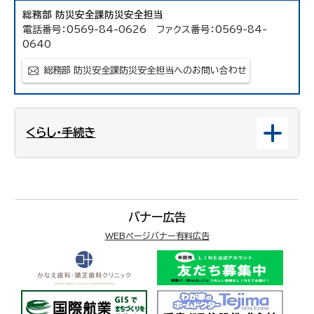
総務部 防災安全課防災安全担当
電話番号：0569-84-0626 ファクス番号：0569-84-
0640
総務部 防災安全課防災安全担当へのお問い合わせ
くらし・手続き
バナー広告
WEBページバナー有料広告