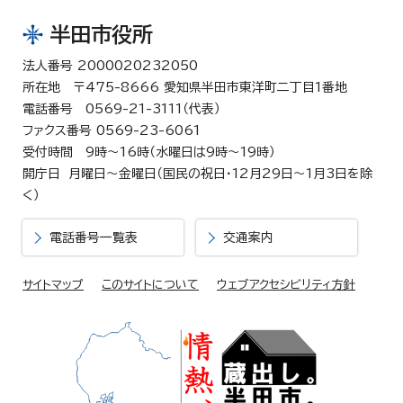
半田市役所
法人番号 2000020232050
所在地 〒475-8666 愛知県半田市東洋町二丁目1番地
電話番号 0569-21-3111（代表）
ファクス番号 0569-23-6061
受付時間 9時～16時（水曜日は9時～19時）
開庁日 月曜日～金曜日（国民の祝日・12月29日～1月3日を除
く）
電話番号一覧表
交通案内
サイトマップ
このサイトについて
ウェブアクセシビリティ方針