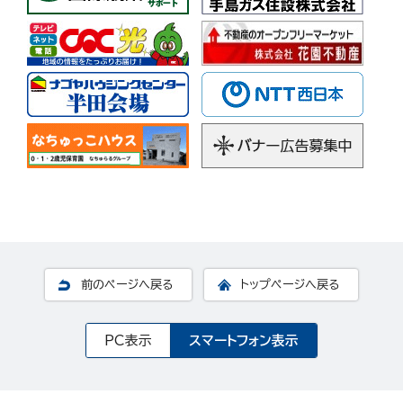
前のページへ戻る
トップページへ戻る
PC表示
スマートフォン表示