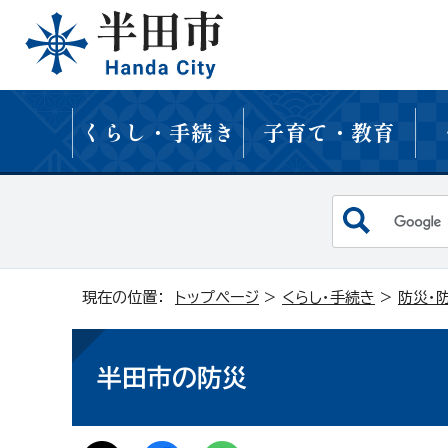
くらし・手続き
子育て・教育
現在の位置：
トップページ
>
くらし・手続き
>
防災・
半田市の防災