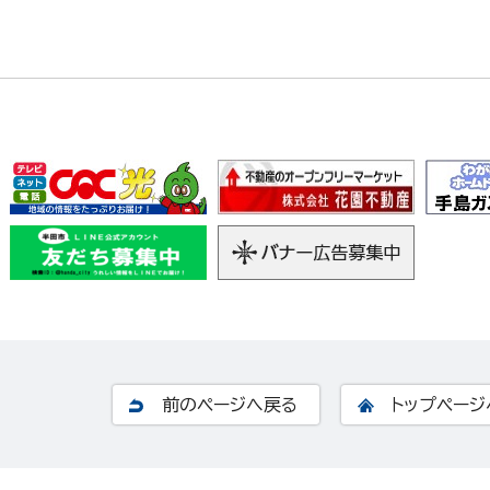
前のページへ戻る
トップページ