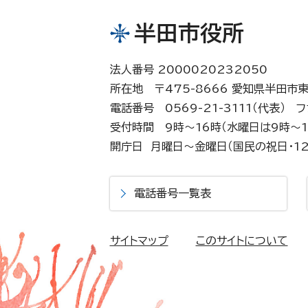
半田市役所
法人番号 2000020232050
所在地 〒475-8666 愛知県半田市
電話番号 0569-21-3111（代表）
フ
受付時間 9時～16時（水曜日は9時～1
開庁日 月曜日～金曜日（国民の祝日・12
電話番号一覧表
サイトマップ
このサイトについて