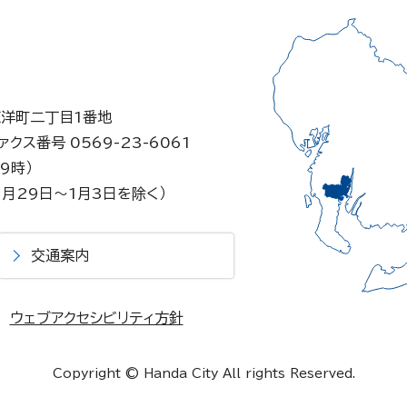
東洋町二丁目1番地
ァクス番号 0569-23-6061
9時）
月29日～1月3日を除く）
交通案内
ウェブアクセシビリティ方針
Copyright © Handa City All rights Reserved.