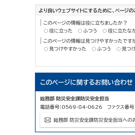
より良いウェブサイトにするために、ページの
このページの情報は役に立ちましたか？
役に立った
ふつう
役に立たな
このページの情報は見つけやすかったです
見つけやすかった
ふつう
見つ
このページに関する
お問い合わせ
総務部 防災安全課防災安全担当
電話番号：0569-84-0626 ファクス番号：
総務部 防災安全課防災安全担当への