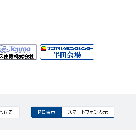
PC表示
スマートフォン表示
へ戻る