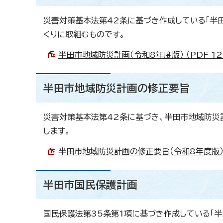
災害対策基本法第42条に基づき作成している「半
くりに取組むものです。
半田市地域防災計画（令和8年度版） （PDF 12.
半田市地域防災計画の修正要旨
災害対策基本法第42条に基づき、半田市地域防災
します。
半田市地域防災計画の修正要旨（令和8年度版） （P
半田市国民保護計画
国民保護法第35条第1項に基づき作成している「