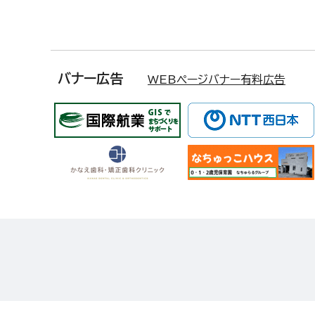
バナー広告
WEBページバナー有料広告