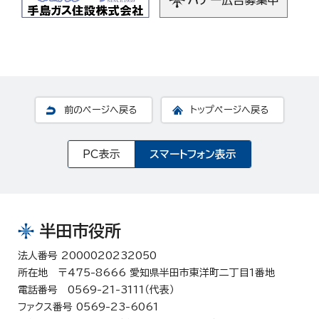
前のページへ戻る
トップページへ戻る
PC表示
スマートフォン表示
半田市役所
法人番号 2000020232050
所在地 〒475-8666 愛知県半田市東洋町二丁目1番地
電話番号 0569-21-3111（代表）
ファクス番号 0569-23-6061