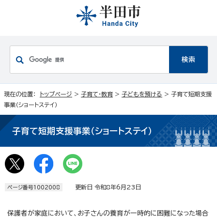
現在の位置：
トップページ
>
子育て・教育
>
子どもを預ける
> 子育て短期支援
事業（ショートステイ）
子育て短期支援事業（ショートステイ）
更新日 令和8年6月23日
ページ番号1002008
保護者が家庭において、お子さんの養育が一時的に困難になった場合