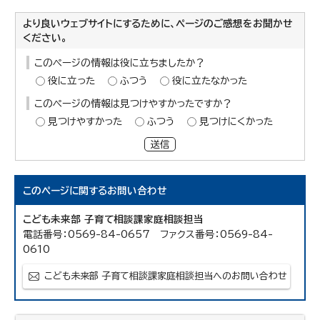
より良いウェブサイトにするために、ページのご感想をお聞かせ
ください。
このページの情報は役に立ちましたか？
役に立った
ふつう
役に立たなかった
このページの情報は見つけやすかったですか？
見つけやすかった
ふつう
見つけにくかった
送信
このページに関する
お問い合わせ
こども未来部 子育て相談課家庭相談担当
電話番号：0569-84-0657 ファクス番号：0569-84-
0610
こども未来部 子育て相談課家庭相談担当へのお問い合わせ