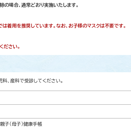
除の場合、通常どおり実施いたします。
では着用を推奨しています。なお、お子様のマスクは不要です。
ください。
児科、産科で受診してください。
親子（母子）健康手帳