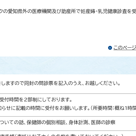
クの愛知県外の医療機関及び助産所で妊産婦・乳児健康診査を
このペー
をしますので同封の問診票を記入のうえ、お越しください。
受付時間を2部制にしております。
らせに記載の時間に受付をお願いします。（所要時間：概ね1時間
ついての話、保健師の個別相談、身体計測、医師の診察