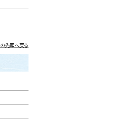
ジの先頭へ戻る