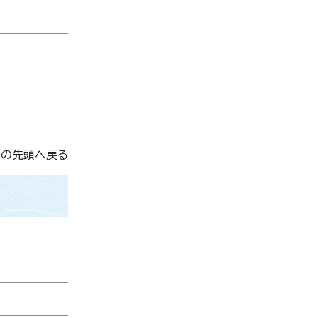
ジの先頭へ戻る