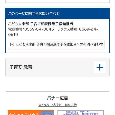
このページに関する
お問い合わせ
こども未来部 子育て相談課母子保健担当
電話番号：0569-84-0645 ファクス番号：0569-84-
0610
こども未来部 子育て相談課母子保健担当へのお問い合わせ
子育て・教育
バナー広告
WEBページバナー有料広告