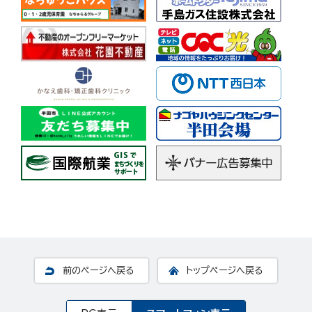
前のページへ戻る
トップページへ戻る