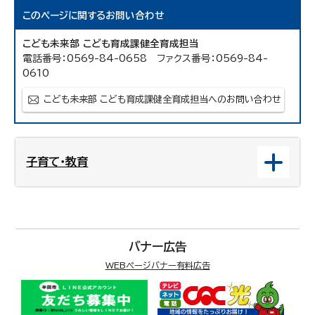
このページに関する
お問い合わせ
こども未来部 こども育成課健全育成担当
電話番号：0569-84-0658 ファクス番号：0569-84-
0610
こども未来部 こども育成課健全育成担当へのお問い合わせ
子育て・教育
バナー広告
WEBページバナー有料広告