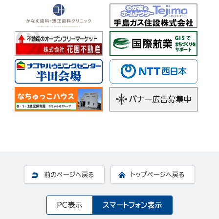
前のページへ戻る
トップページへ戻る
PC表示
スマートフォン表示