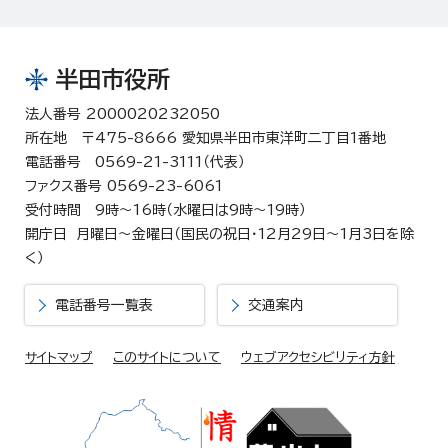
半田市役所
法人番号 2000020232050
所在地 〒475-8666 愛知県半田市東洋町二丁目1番地
電話番号 0569-21-3111（代表）
ファクス番号 0569-23-6061
受付時間 9時～16時（水曜日は9時～19時）
開庁日 月曜日～金曜日（国民の祝日・12月29日～1月3日を除
く）
電話番号一覧表
交通案内
サイトマップ
このサイトについて
ウェブアクセシビリティ方針