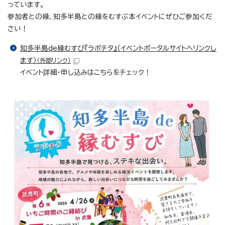
っています。
参加者との縁、知多半島との縁をむすぶ本イベントにぜひご参加くだ
さい！
知多半島de縁むすび『ラポチタ』（イベントポータルサイトへリンクし
ます）
（外部リンク）
イベント詳細・申し込みはこちらをチェック！