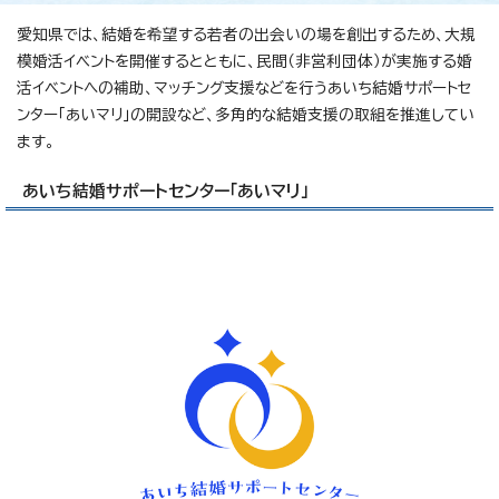
愛知県では、結婚を希望する若者の出会いの場を創出するため、大規
模婚活イベントを開催するとともに、民間（非営利団体）が実施する婚
活イベントへの補助、マッチング支援などを行うあいち結婚サポートセ
ンター「あいマリ」の開設など、多角的な結婚支援の取組を推進してい
ます。
あいち結婚サポートセンター「あいマリ」