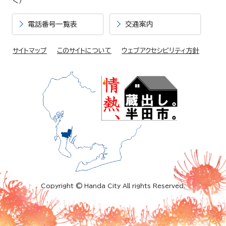
く）
電話番号一覧表
交通案内
サイトマップ
このサイトについて
ウェブアクセシビリティ方針
Copyright © Handa City All rights Reserved.