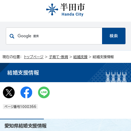
現在の位置：
トップページ
>
子育て・教育
>
結婚支援
> 結婚支援情報
結婚支援情報
ページ番号1008366
愛知県結婚支援情報