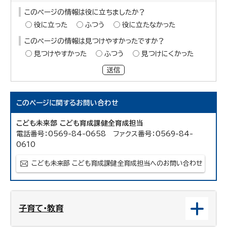
このページの情報は役に立ちましたか？
役に立った
ふつう
役に立たなかった
このページの情報は見つけやすかったですか？
見つけやすかった
ふつう
見つけにくかった
送信
このページに関する
お問い合わせ
こども未来部 こども育成課健全育成担当
電話番号：0569-84-0658 ファクス番号：0569-84-
0610
こども未来部 こども育成課健全育成担当へのお問い合わせ
子育て・教育