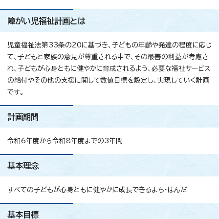
障がい児福祉計画とは
児童福祉法第33条の20に基づき、子どもの年齢や発達の程度に応じ
て、子どもと家族の意見が尊重される中で、その最善の利益が考慮さ
れ、子どもが心身ともに健やかに育成されるよう、必要な福祉サービス
の給付やその他の支援に関して数値目標を設定し、実現していく計画
です。
計画期間
令和6年度から令和8年度までの3年間
基本理念
すべての子どもが心身ともに健やかに成長できるまち・はんだ
基本目標