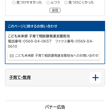
見つけやすかった
ふつう
見つけにくかった
送信
このページに関する
お問い合わせ
こども未来部 子育て相談課発達支援担当
電話番号：0569-84-0657 ファクス番号：0569-84-
0610
こども未来部 子育て相談課発達支援担当へのお問い合わせ
子育て・教育
バナー広告