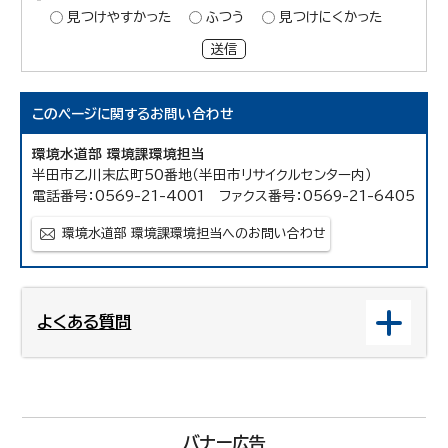
見つけやすかった
ふつう
見つけにくかった
送信
このページに関する
お問い合わせ
環境水道部 環境課環境担当
半田市乙川末広町50番地（半田市リサイクルセンター内）
電話番号：0569-21-4001 ファクス番号：0569-21-6405
環境水道部 環境課環境担当へのお問い合わせ
よくある質問
バナー広告