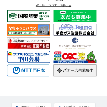
WEBページバナー有料広告