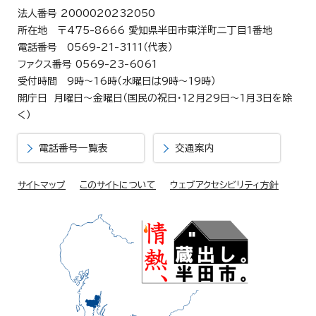
法人番号 2000020232050
所在地 〒475-8666 愛知県半田市東洋町二丁目1番地
電話番号 0569-21-3111（代表）
ファクス番号 0569-23-6061
受付時間 9時～16時（水曜日は9時～19時）
開庁日 月曜日～金曜日（国民の祝日・12月29日～1月3日を除
く）
電話番号一覧表
交通案内
サイトマップ
このサイトについて
ウェブアクセシビリティ方針