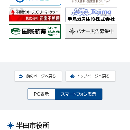
前のページへ戻る
トップページへ戻る
PC表示
スマートフォン表示
半田市役所