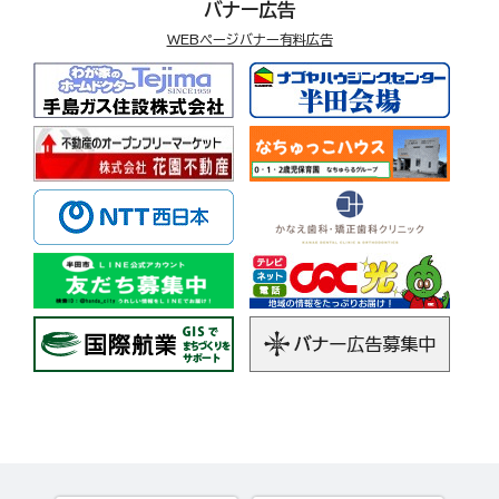
バナー広告
WEBページバナー有料広告