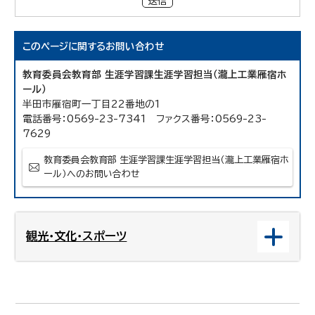
送信
このページに関する
お問い合わせ
教育委員会教育部 生涯学習課生涯学習担当（瀧上工業雁宿ホ
ール）
半田市雁宿町一丁目22番地の1
電話番号：0569-23-7341 ファクス番号：0569-23-
7629
教育委員会教育部 生涯学習課生涯学習担当（瀧上工業雁宿ホ
ール）へのお問い合わせ
観光・文化・スポーツ