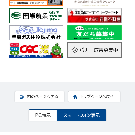
前のページへ戻る
トップページへ戻る
PC表示
スマートフォン表示