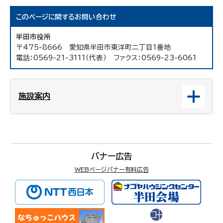
このページに関する
お問い合わせ
半田市役所
〒475-8666 愛知県半田市東洋町二丁目1番地
電話：0569-21-3111（代表） ファクス：0569-23-6061
施設案内
バナー広告
WEBページバナー有料広告