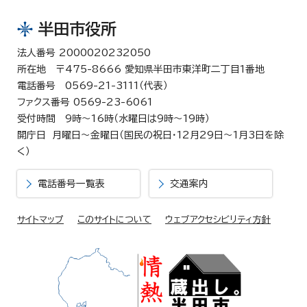
半田市役所
法人番号 2000020232050
所在地 〒475-8666 愛知県半田市東洋町二丁目1番地
電話番号 0569-21-3111（代表）
ファクス番号 0569-23-6061
受付時間 9時～16時（水曜日は9時～19時）
開庁日 月曜日～金曜日（国民の祝日・12月29日～1月3日を除
く）
電話番号一覧表
交通案内
サイトマップ
このサイトについて
ウェブアクセシビリティ方針