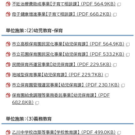
不妊治療費助成事業【子育て相談課】 （PDF 564.9KB）
母子健康増進事業【子育て相談課】 （PDF 668.2KB）
単位施策：（2）幼児教育・保育
市立高根保育園民営化事業【幼児保育課】 （PDF 564.9KB）
市立花園保育園民営化事業【幼児保育課】 （PDF 533.2KB）
民間保育所運営事業【幼児保育課】 （PDF 229.5KB）
地域型保育事業【幼児保育課】 （PDF 229.7KB）
市立保育園管理運営事業【幼児保育課】 （PDF 230.1KB）
保育園給食調理等業務委託事業【幼児保育課】 （PDF
682.8KB）
単位施策：（3）義務教育
乙川中学校改築等事業【学校教育課】 （PDF 499.0KB）