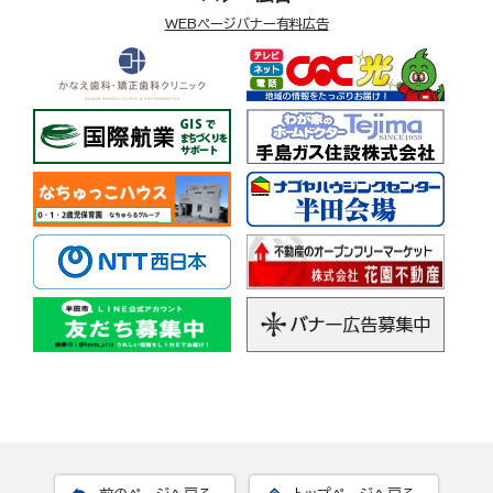
WEBページバナー有料広告