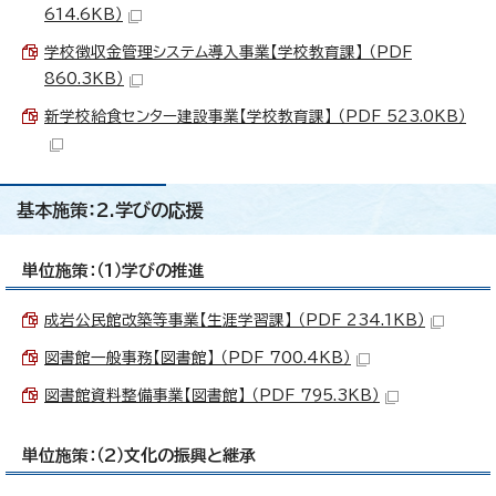
614.6KB）
学校徴収金管理システム導入事業【学校教育課】 （PDF
860.3KB）
新学校給食センター建設事業【学校教育課】 （PDF 523.0KB）
基本施策：2.学びの応援
単位施策：（1）学びの推進
成岩公民館改築等事業【生涯学習課】 （PDF 234.1KB）
図書館一般事務【図書館】 （PDF 700.4KB）
図書館資料整備事業【図書館】 （PDF 795.3KB）
単位施策：（2）文化の振興と継承