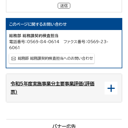
送信
このページに関する
お問い合わせ
総務部 総務課契約検査担当
電話番号：0569-84-0614 ファクス番号：0569-23-
6061
総務部 総務課契約検査担当へのお問い合わせ
令和5年度実施事業分主要事業評価（評価
票）
バナー広告