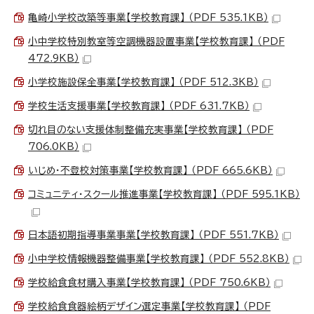
亀崎小学校改築等事業【学校教育課】 （PDF 535.1KB）
小中学校特別教室等空調機器設置事業【学校教育課】 （PDF
472.9KB）
小学校施設保全事業【学校教育課】 （PDF 512.3KB）
学校生活支援事業【学校教育課】 （PDF 631.7KB）
切れ目のない支援体制整備充実事業【学校教育課】 （PDF
706.0KB）
いじめ・不登校対策事業【学校教育課】 （PDF 665.6KB）
コミュニティ・スクール推進事業【学校教育課】 （PDF 595.1KB）
日本語初期指導事業事業【学校教育課】 （PDF 551.7KB）
小中学校情報機器整備事業【学校教育課】 （PDF 552.8KB）
学校給食食材購入事業【学校教育課】 （PDF 750.6KB）
学校給食食器絵柄デザイン選定事業【学校教育課】 （PDF