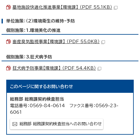
墓地施設快適化推進事業【環境課】 （PDF 55.1KB）
単位施策：（2）環境衛生の維持・予防
個別施策：1.環境美化の推進
畜産臭気監視事業【環境課】 （PDF 55.0KB）
個別施策：3.狂犬病予防
狂犬病予防事業【環境課】 （PDF 54.4KB）
このページに関する
お問い合わせ
総務部 総務課契約検査担当
電話番号：0569-84-0614 ファクス番号：0569-23-
6061
総務部 総務課契約検査担当へのお問い合わせ