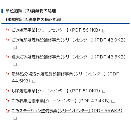
単位施策：（2）廃棄物の処理
個別施策：2.廃棄物の適正処理
ごみ処理事業【クリーンセンター】 （PDF 56.1KB）
ごみ焼却処理施設補修事業【クリーンセンター】 （PDF 48.0KB）
粗大ごみ処理施設補修事業【クリーンセンター】 （PDF 48.3KB）
最終処分場汚水処理施設補修事業【クリーンセンター】 （PDF
44.5KB）
し尿処理事業【クリーンセンター】 （PDF 51.0KB）
ごみ収集運搬事業【クリーンセンター】 （PDF 47.4KB）
ごみステーション整備事業【クリーンセンター】 （PDF 55.6KB）