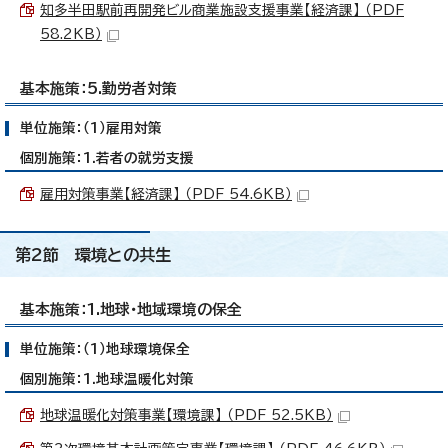
知多半田駅前再開発ビル商業施設支援事業【経済課】 （PDF
58.2KB）
基本施策：5.勤労者対策
単位施策：（1）雇用対策
個別施策：1.若者の就労支援
雇用対策事業【経済課】 （PDF 54.6KB）
第2節 環境との共生
基本施策：1.地球・地域環境の保全
単位施策：（1）地球環境保全
個別施策：1.地球温暖化対策
地球温暖化対策事業【環境課】 （PDF 52.5KB）