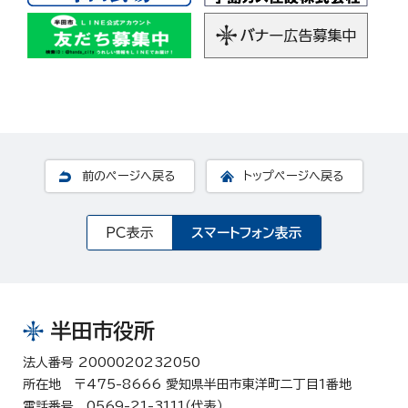
前のページへ戻る
トップページへ戻る
PC表示
スマートフォン表示
半田市役所
法人番号 2000020232050
所在地 〒475-8666 愛知県半田市東洋町二丁目1番地
電話番号 0569-21-3111（代表）