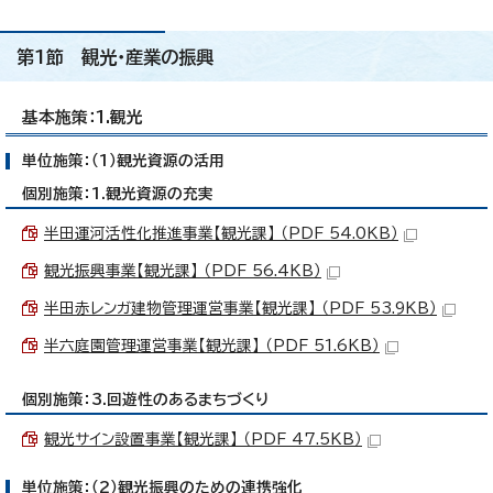
第1節 観光・産業の振興
基本施策：1.観光
単位施策：（1）観光資源の活用
個別施策：1.観光資源の充実
半田運河活性化推進事業【観光課】 （PDF 54.0KB）
観光振興事業【観光課】 （PDF 56.4KB）
半田赤レンガ建物管理運営事業【観光課】 （PDF 53.9KB）
半六庭園管理運営事業【観光課】 （PDF 51.6KB）
個別施策：3.回遊性のあるまちづくり
観光サイン設置事業【観光課】 （PDF 47.5KB）
単位施策：（2）観光振興のための連携強化