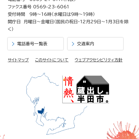
ファクス番号 0569-23-6061
受付時間 9時～16時（水曜日は9時～19時）
開庁日 月曜日～金曜日（国民の祝日・12月29日～1月3日を除
く）
電話番号一覧表
交通案内
サイトマップ
このサイトについて
ウェブアクセシビリティ方針