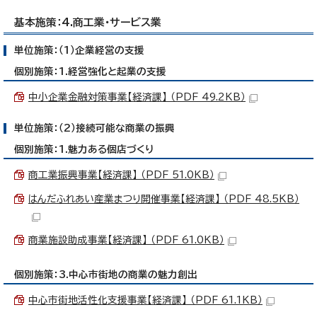
基本施策：4.商工業・サービス業
単位施策：（1）企業経営の支援
個別施策：1.経営強化と起業の支援
中小企業金融対策事業【経済課】 （PDF 49.2KB）
単位施策：（2）接続可能な商業の振興
個別施策：1.魅力ある個店づくり
商工業振興事業【経済課】 （PDF 51.0KB）
はんだふれあい産業まつり開催事業【経済課】 （PDF 48.5KB）
商業施設助成事業【経済課】 （PDF 61.0KB）
個別施策：3.中心市街地の商業の魅力創出
中心市街地活性化支援事業【経済課】 （PDF 61.1KB）