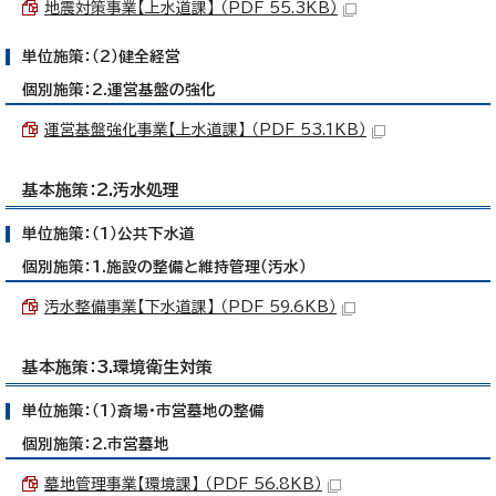
地震対策事業【上水道課】 （PDF 55.3KB）
単位施策：（2）健全経営
個別施策：2.運営基盤の強化
運営基盤強化事業【上水道課】 （PDF 53.1KB）
基本施策：2.汚水処理
単位施策：（1）公共下水道
個別施策：1.施設の整備と維持管理（汚水）
汚水整備事業【下水道課】 （PDF 59.6KB）
基本施策：3.環境衛生対策
単位施策：（1）斎場・市営墓地の整備
個別施策：2.市営墓地
墓地管理事業【環境課】 （PDF 56.8KB）