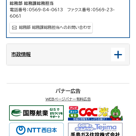
総務部 総務課総務担当
電話番号：0569-84-0613 ファクス番号：0569-23-
6061
総務部 総務課総務担当へのお問い合わせ
市政情報
バナー広告
WEBページバナー有料広告