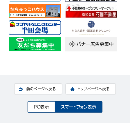
前のページへ戻る
トップページへ戻る
PC表示
スマートフォン表示