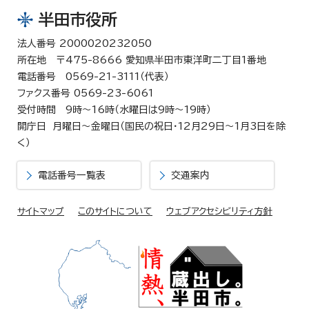
半田市役所
法人番号 2000020232050
所在地 〒475-8666 愛知県半田市東洋町二丁目1番地
電話番号 0569-21-3111（代表）
ファクス番号 0569-23-6061
受付時間 9時～16時（水曜日は9時～19時）
開庁日 月曜日～金曜日（国民の祝日・12月29日～1月3日を除
く）
電話番号一覧表
交通案内
サイトマップ
このサイトについて
ウェブアクセシビリティ方針