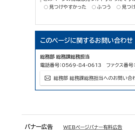
見つけやすかった
ふつう
見つ
このページに関する
お問い合わせ
総務部 総務課総務担当
電話番号：0569-84-0613 ファクス番号：
総務部 総務課総務担当へのお問い合
バナー広告
WEBページバナー有料広告