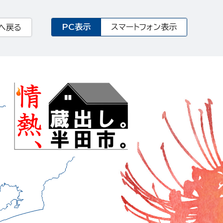
PC表示
スマートフォン表示
へ戻る