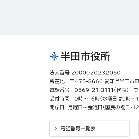
半田市役所
法人番号 2000020232050
所在地 〒475-8666 愛知県半田市
電話番号 0569-21-3111（代表）
フ
受付時間 9時～16時（水曜日は9時～1
開庁日 月曜日～金曜日（国民の祝日・12
電話番号一覧表