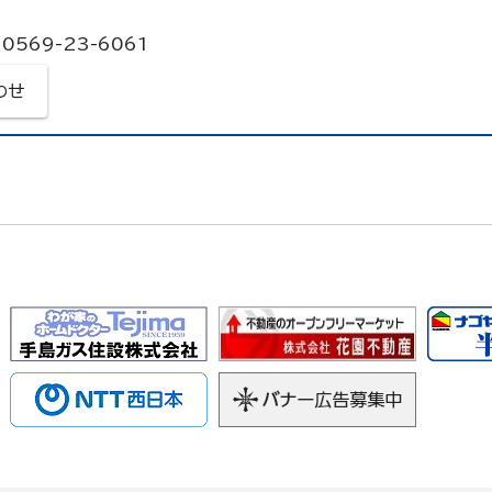
0569-23-6061
わせ