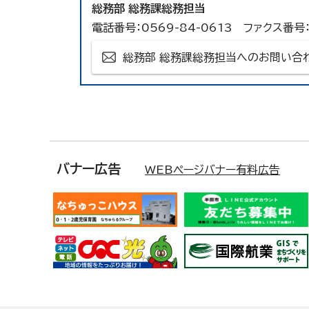
総務部 総務課総務担当
電話番号：0569-84-0613 ファクス番号：
総務部 総務課総務担当へのお問い合
バナー広告
WEBページバナー有料広告