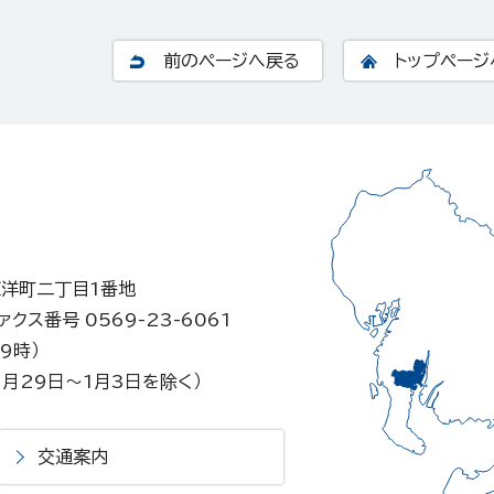
前のページへ戻る
トップページ
東洋町二丁目1番地
ァクス番号 0569-23-6061
9時）
月29日～1月3日を除く）
交通案内