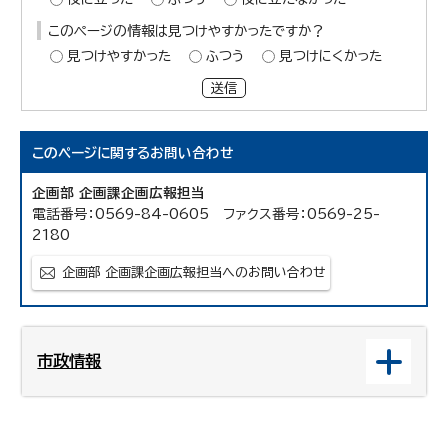
このページの情報は見つけやすかったですか？
見つけやすかった
ふつう
見つけにくかった
送信
このページに関する
お問い合わせ
企画部 企画課企画広報担当
電話番号：0569-84-0605 ファクス番号：0569-25-
2180
企画部 企画課企画広報担当へのお問い合わせ
市政情報