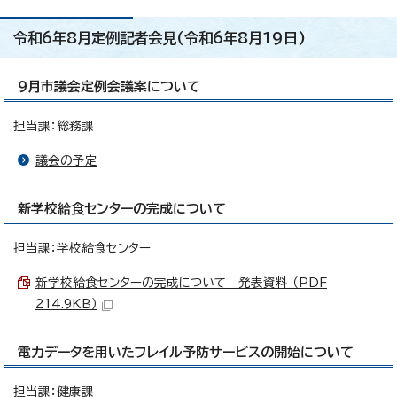
令和6年8月定例記者会見(令和6年8月19日)
9月市議会定例会議案について
担当課：総務課
議会の予定
新学校給食センターの完成について
担当課：学校給食センター
新学校給食センターの完成について 発表資料 （PDF
214.9KB）
電力データを用いたフレイル予防サービスの開始について
担当課：健康課