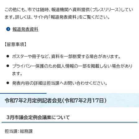
この他にも、市では随時、報道機関へ資料提供（プレスリリース）してい
ます。詳しくは、サイト内「報道発表資料」をご覧ください。
報道発表資料
【留意事項】
ポスターや冊子など、資料を一部割愛する場合があります。
プライバシー保護のため個人情報の一部を掲載しない場合があり
ます。
発表内容の詳細は担当課へお問い合わせください。
令和7年2月定例記者会見(令和7年2月17日)
3月市議会定例会議案について
担当課：総務課