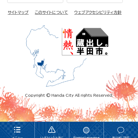
サイトマップ
このサイトについて
ウェブアクセシビリティ方針
Copyright © Handa City All rights Reserved.
メニュー
いざというときに
Foreign Language
市公式LINE