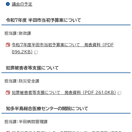
議会の予定
令和7年度 半田市当初予算案について
担当課：財政課
令和7年度半田市当初予算案について 発表資料 （PDF
896.2KB）
犯罪被害者等支援について
担当課：防災安全課
犯罪被害者等支援について 発表資料 （PDF 261.0KB）
知多半島総合医療センターの開院について
担当課：半田病院管理課