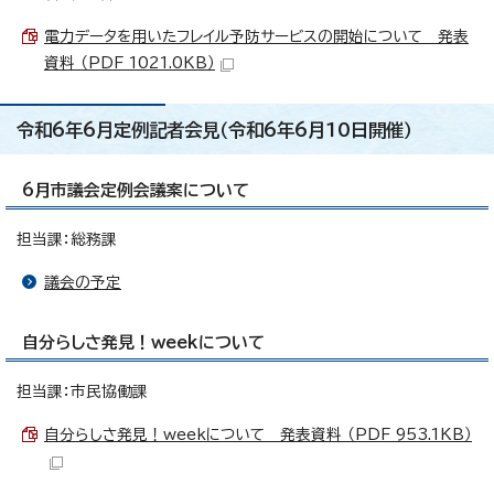
電力データを用いたフレイル予防サービスの開始について 発表
資料 （PDF 1021.0KB）
令和6年6月定例記者会見（令和6年6月10日開催）
6月市議会定例会議案について
担当課：総務課
議会の予定
自分らしさ発見！weekについて
担当課：市民協働課
自分らしさ発見！weekについて 発表資料 （PDF 953.1KB）