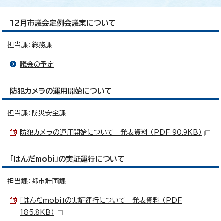
12月市議会定例会議案について
担当課：総務課
議会の予定
防犯カメラの運用開始について
担当課：防災安全課
防犯カメラの運用開始について 発表資料 （PDF 90.9KB）
「はんだmobi」の実証運行について
担当課：都市計画課
「はんだmobi」の実証運行について 発表資料 （PDF
185.8KB）