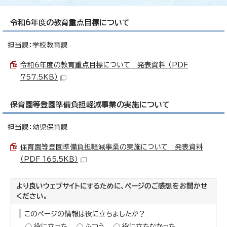
令和6年度の教育重点目標について
担当課：学校教育課
令和6年度の教育重点目標について 発表資料 （PDF
757.5KB）
保育園等登園準備負担軽減事業の実施について
担当課：幼児保育課
保育園等登園準備負担軽減事業の実施について 発表資料
（PDF 165.5KB）
より良いウェブサイトにするために、ページのご感想をお聞かせ
ください。
このページの情報は役に立ちましたか？
役に立った
ふつう
役に立たなかった