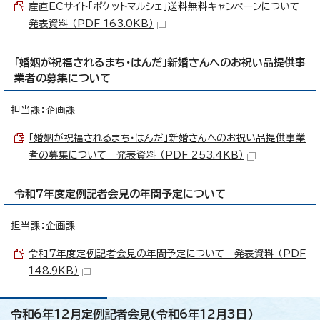
産直ECサイト「ポケットマルシェ」送料無料キャンペーンについて
発表資料 （PDF 163.0KB）
「婚姻が祝福されるまち・はんだ」新婚さんへのお祝い品提供事
業者の募集について
担当課：企画課
「婚姻が祝福されるまち・はんだ」新婚さんへのお祝い品提供事業
者の募集について 発表資料 （PDF 253.4KB）
令和7年度定例記者会見の年間予定について
担当課：企画課
令和7年度定例記者会見の年間予定について 発表資料 （PDF
148.9KB）
令和6年12月定例記者会見(令和6年12月3日)