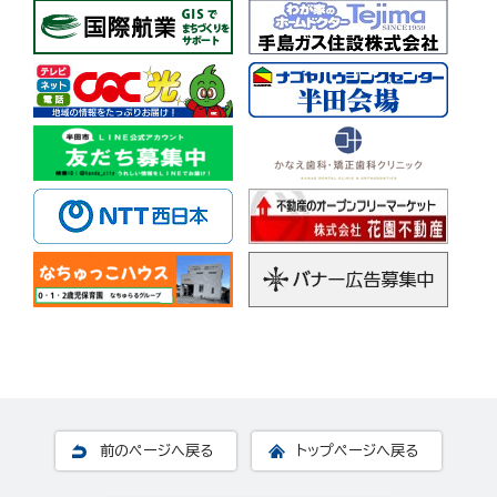
前のページへ戻る
トップページへ戻る