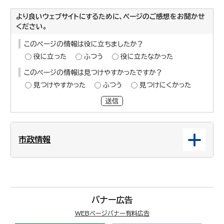
より良いウェブサイトにするために、ページのご感想をお聞かせ
ください。
このページの情報は役に立ちましたか？
役に立った
ふつう
役に立たなかった
このページの情報は見つけやすかったですか？
見つけやすかった
ふつう
見つけにくかった
送信
市政情報
バナー広告
WEBページバナー有料広告