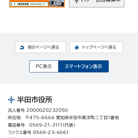
前のページへ戻る
トップページへ戻る
PC表示
スマートフォン表示
半田市役所
法人番号 2000020232050
所在地 〒475-8666 愛知県半田市東洋町二丁目1番地
電話番号 0569-21-3111（代表）
ファクス番号 0569-23-6061