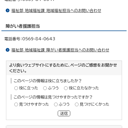
福祉部 地域福祉課 地域福祉担当へのお問い合わせ
障がい者援護担当
電話番号：0569-84-0643
福祉部 地域福祉課 障がい者援護担当へのお問い合わせ
より良いウェブサイトにするために、ページのご感想をお聞かせ
ください。
このページの情報は役に立ちましたか？
役に立った
ふつう
役に立たなかった
このページの情報は見つけやすかったですか？
見つけやすかった
ふつう
見つけにくかった
送信