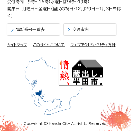
受付時間 9時～16時（水曜日は9時～19時）
開庁日 月曜日～金曜日（国民の祝日・12月29日～1月3日を除
く）
電話番号一覧表
交通案内
サイトマップ
このサイトについて
ウェブアクセシビリティ方針
Copyright © Handa City All rights Reserved.