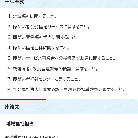
主な業務
地域福祉に関すること。
障がい者(児)福祉サービスに関すること。
障がい関係福祉手当に関すること。
障がい福祉団体に関すること。
障がいサービス事業者への指導及び助言に関すること。
戦傷病者、戦没者遺族等の援護に関すること。
障がい者福祉センターに関すること。
社会福祉法人に関する認可事務及び指導監督に関すること。
連絡先
地域福祉担当
電話番号：0569-84-0641