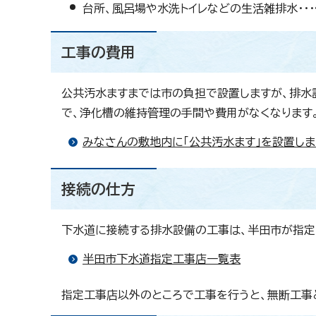
台所、風呂場や水洗トイレなどの生活雑排水・・
工事の費用
公共汚水ますまでは市の負担で設置しますが、排水
で、浄化槽の維持管理の手間や費用がなくなります。
みなさんの敷地内に「公共汚水ます」を設置しま
接続の仕方
下水道に接続する排水設備の工事は、半田市が指定
半田市下水道指定工事店一覧表
指定工事店以外のところで工事を行うと、無断工事