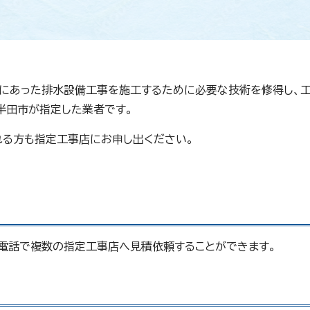
にあった排水設備工事を施工するために必要な技術を修得し、
半田市が指定した業者です。
れる方も指定工事店にお申し出ください。
電話で複数の指定工事店へ見積依頼することができます。