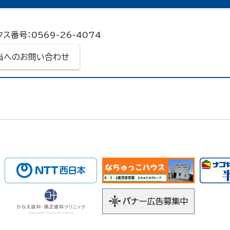
クス番号：0569-26-4074
当へのお問い合わせ