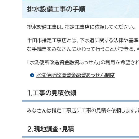
排水設備工事の手順
排水設備工事は、指定工事店に依頼してください。
半田市指定工事店とは、下水道に関する法律や基準
な手続きをみなさんにかわって行うことができる、
「水洗便所改造資金融資あっせん」の利用を希望さ
水洗便所改造資金融資あっせん制度
1.工事の見積依頼
みなさんは指定工事店に工事の見積を依頼します。
2.現地調査・見積