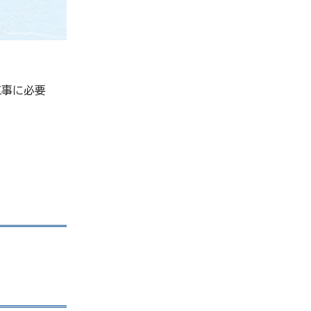
工事に必要