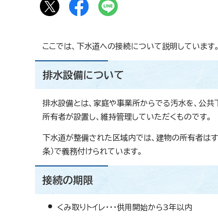
ここでは、下水道への接続について説明しています
排水設備について
排水設備とは、家庭や事業所からでる汚水を、公共
所有者が設置し、維持管理していただくものです。
下水道が整備された区域内では、建物の所有者はす
条）で義務付けられています。
接続の期限
くみ取りトイレ・・・供用開始から3年以内