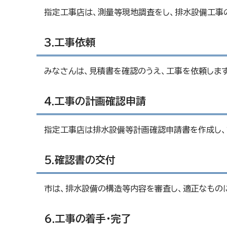
指定工事店は、測量等現地調査をし、排水設備工事
3.工事依頼
みなさんは、見積書を確認のうえ、工事を依頼します
4.工事の計画確認申請
指定工事店は排水設備等計画確認申請書を作成し、
5.確認書の交付
市は、排水設備の構造等内容を審査し、適正なもの
6.工事の着手・完了