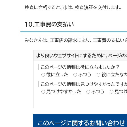
検査に合格すると、市は、検査済証を交付します。
10.工事費の支払い
みなさんは、工事店の請求により、工事費の支払い
より良いウェブサイトにするために、ページの
このページの情報は役に立ちましたか？
役に立った
ふつう
役に立たな
このページの情報は見つけやすかったです
見つけやすかった
ふつう
見つ
このページに関する
お問い合わせ