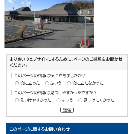
より良いウェブサイトにするために、ページのご感想をお聞かせ
ください。
このページの情報は役に立ちましたか？
役に立った
ふつう
役に立たなかった
このページの情報は見つけやすかったですか？
見つけやすかった
ふつう
見つけにくかった
送信
このページに関する
お問い合わせ