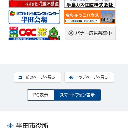
前のページへ戻る
トップページへ戻る
PC表示
スマートフォン表示
半田市役所