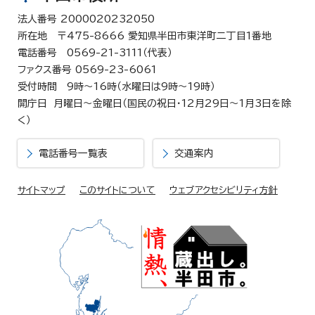
法人番号 2000020232050
所在地 〒475-8666 愛知県半田市東洋町二丁目1番地
電話番号 0569-21-3111（代表）
ファクス番号 0569-23-6061
受付時間 9時～16時（水曜日は9時～19時）
開庁日 月曜日～金曜日（国民の祝日・12月29日～1月3日を除
く）
電話番号一覧表
交通案内
サイトマップ
このサイトについて
ウェブアクセシビリティ方針