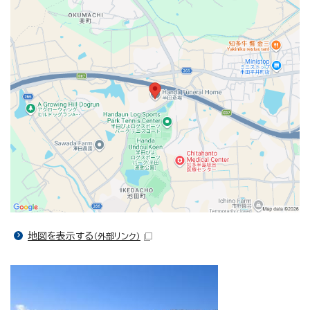
地図を表示する
（外部リンク）