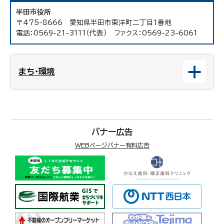
半田市役所
〒475-8666 愛知県半田市東洋町二丁目1番地
電話：0569-21-3111（代表） ファクス：0569-23-6061
まち・環境
バナー広告
WEBページバナー有料広告