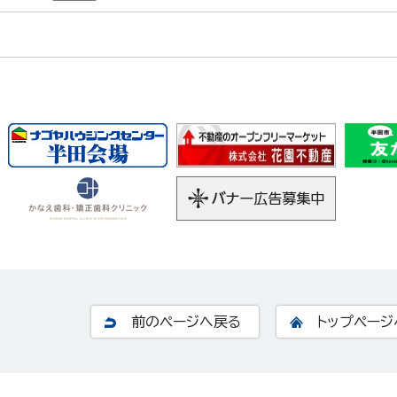
前のページへ戻る
トップページ