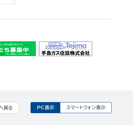
PC表示
スマートフォン表示
へ戻る