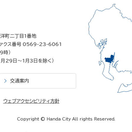
東洋町二丁目1番地
ァクス番号 0569-23-6061
9時）
月29日～1月3日を除く）
交通案内
ウェブアクセシビリティ方針
Copyright © Handa City All rights Reserved.