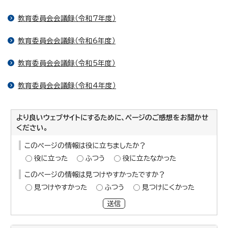
教育委員会会議録（令和7年度）
教育委員会会議録（令和6年度）
教育委員会会議録（令和5年度）
教育委員会会議録（令和4年度）
より良いウェブサイトにするために、ページのご感想をお聞かせ
ください。
このページの情報は役に立ちましたか？
役に立った
ふつう
役に立たなかった
このページの情報は見つけやすかったですか？
見つけやすかった
ふつう
見つけにくかった
送信