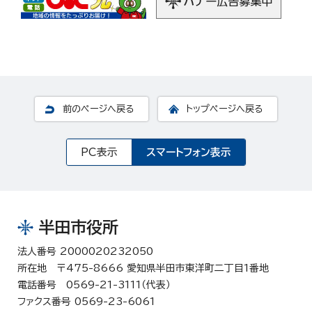
前のページへ戻る
トップページへ戻る
PC表示
スマートフォン表示
半田市役所
法人番号 2000020232050
所在地 〒475-8666 愛知県半田市東洋町二丁目1番地
電話番号 0569-21-3111（代表）
ファクス番号 0569-23-6061