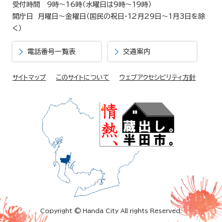
受付時間 9時～16時（水曜日は9時～19時）
開庁日 月曜日～金曜日（国民の祝日・12月29日～1月3日を除
く）
電話番号一覧表
交通案内
サイトマップ
このサイトについて
ウェブアクセシビリティ方針
Copyright © Handa City All rights Reserved.