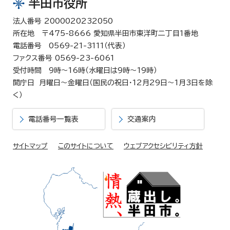
半田市役所
法人番号 2000020232050
所在地 〒475-8666 愛知県半田市東洋町二丁目1番地
電話番号 0569-21-3111（代表）
ファクス番号 0569-23-6061
受付時間 9時～16時（水曜日は9時～19時）
開庁日 月曜日～金曜日（国民の祝日・12月29日～1月3日を除
く）
電話番号一覧表
交通案内
サイトマップ
このサイトについて
ウェブアクセシビリティ方針