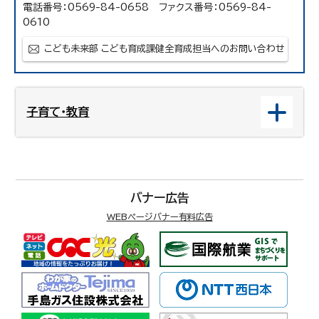
電話番号：0569-84-0658 ファクス番号：0569-84-
0610
こども未来部 こども育成課健全育成担当へのお問い合わせ
子育て・教育
バナー広告
WEBページバナー有料広告