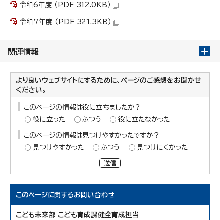
令和6年度 （PDF 312.0KB）
令和7年度 （PDF 321.3KB）
関連情報
より良いウェブサイトにするために、ページのご感想をお聞かせ
ください。
このページの情報は役に立ちましたか？
役に立った
ふつう
役に立たなかった
このページの情報は見つけやすかったですか？
見つけやすかった
ふつう
見つけにくかった
送信
このページに関する
お問い合わせ
こども未来部 こども育成課健全育成担当