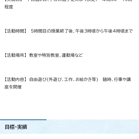
程度
【活動時間】 5時間目の授業終了後、午後3時頃から午後4時頃まで
【活動場所】 教室や特別教室、運動場など
【活動内容】 自由遊び(外遊び、工作、お絵かき等) 随時、行事や講
座を開催
目標・実績