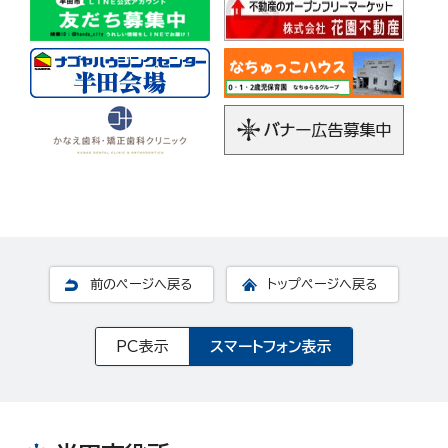
前のページへ戻る
トップページへ戻る
PC表示
スマートフォン表示