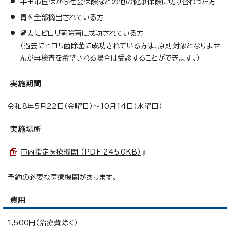
半田市国保から社会保険などの他の健康保険に切り替わった方
胃を全部摘出されている方
過去にピロリ菌除菌に成功されている方
（過去にピロリ菌除菌に成功されている方は、原則対象となりませ
んが再検査を希望される場合は受診することができます。）
実施期間
令和8年5月22日（金曜日）～10月14日（水曜日）
実施場所
市内指定医療機関 （PDF 245.0KB）
予約の必要な医療機関があります。
費用
1,500円（治療費除く）