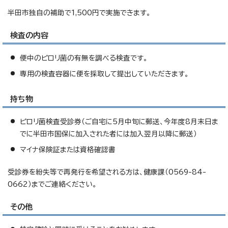
半田市独自の補助で1,500円で実施できます。
検査の内容
便中のピロリ菌の有無を調べる検査です。
専用の検査容器に便を採取して提出していただきます。
持ち物
ピロリ菌検査受診券（ご自宅に5月中旬に郵送、今年度8月末日ま
でに半田市国保に加入された者には加入翌月以降に郵送）
マイナ保険証または資格確認書
受診券を紛失等で再発行を希望される方は、健康課（0569-84-
0662）までご連絡ください。
その他