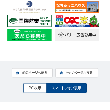
前のページへ戻る
トップページへ戻る
PC表示
スマートフォン表示