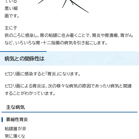
ている
悪い細
菌です。
主に子
供のころに感染し、胃の粘膜に住み着くことで、胃炎や胃潰瘍、胃がん
など、いろいろな胃・十二指腸の病気を引き起こします。
病気との関係性は
ピロリ菌に感染すると「胃炎」になります。
ピロリ菌による胃炎は、次の様々な病気の原因であったり病気と関連
することがわかっています。
主な病気
萎縮性胃炎
粘膜層が非
常に薄くな