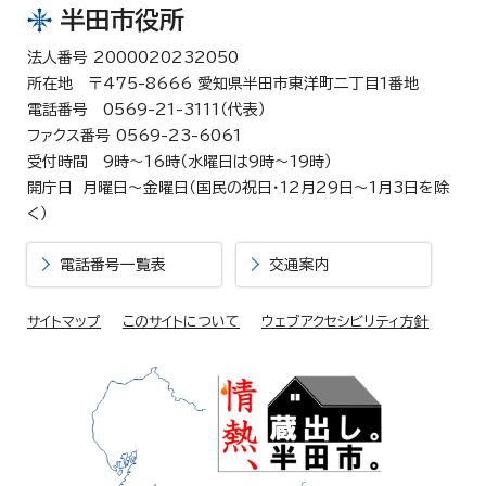
半田市役所
法人番号 2000020232050
所在地 〒475-8666 愛知県半田市東洋町二丁目1番地
電話番号 0569-21-3111（代表）
ファクス番号 0569-23-6061
受付時間 9時～16時（水曜日は9時～19時）
開庁日 月曜日～金曜日（国民の祝日・12月29日～1月3日を除
く）
電話番号一覧表
交通案内
サイトマップ
このサイトについて
ウェブアクセシビリティ方針