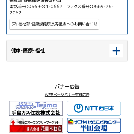
福祉部 健康課健康長寿担当
電話番号：0569-84-0662 ファクス番号：0569-25-
2062
福祉部 健康課健康長寿担当へのお問い合わせ
健康・医療・福祉
バナー広告
WEBページバナー有料広告