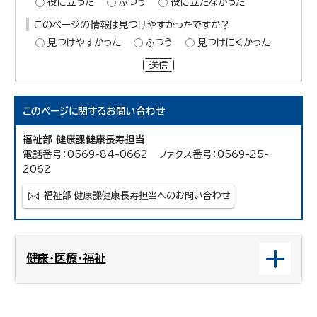
役に立った
ふつう
役に立たなかった
このページの情報は見つけやすかったですか？
見つけやすかった
ふつう
見つけにくかった
送信
このページに関する
お問い合わせ
福祉部 健康課健康長寿担当
電話番号：0569-84-0662 ファクス番号：0569-25-
2062
福祉部 健康課健康長寿担当へのお問い合わせ
健康・医療・福祉