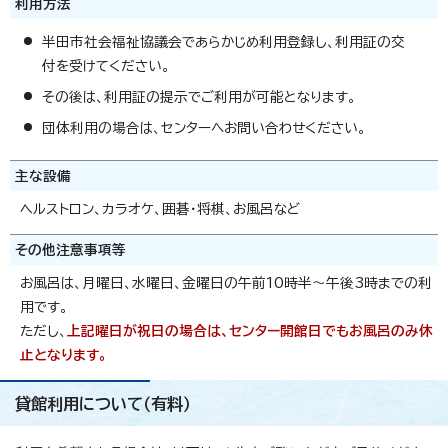
利用方法
半田市社会福祉協議会であらかじめ利用登録し、利用証の交
付を受けてください。
その後は、利用証の提示でご利用が可能となります。
団体利用の場合は、センターへお問い合わせください。
主な設備
ヘルストロン、カラオケ、囲碁・将棋、お風呂など
その他注意事項等
お風呂は、月曜日、水曜日、金曜日の午前10時半～午後3時までの利
用です。
ただし、
上記曜日が祝日の場合は、センター開館日でもお風呂のみ休
止となります。
貸館利用について（有料）