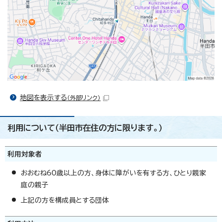
地図を表示する
（外部リンク）
利用について（半田市在住の方に限ります。）
利用対象者
おおむね60歳以上の方、身体に障がいを有する方、ひとり親家
庭の親子
上記の方を構成員とする団体