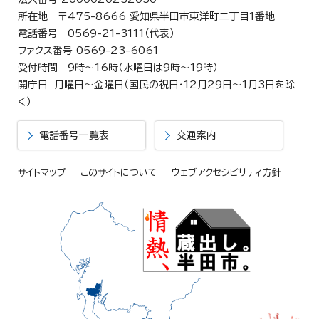
所在地 〒475-8666 愛知県半田市東洋町二丁目1番地
電話番号 0569-21-3111（代表）
ファクス番号 0569-23-6061
受付時間 9時～16時（水曜日は9時～19時）
開庁日 月曜日～金曜日（国民の祝日・12月29日～1月3日を除
く）
電話番号一覧表
交通案内
サイトマップ
このサイトについて
ウェブアクセシビリティ方針