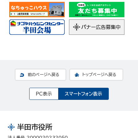
前のページへ戻る
トップページへ戻る
PC表示
スマートフォン表示
半田市役所
法人番号 2000020232050