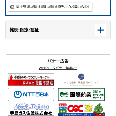
福祉部 地域福祉課地域福祉担当へのお問い合わせ
健康・医療・福祉
バナー広告
WEBページバナー有料広告