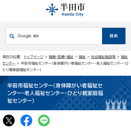
現在の位置：
トップページ
>
健康・医療・福祉
>
福祉
>
社会福祉施設等
>
福祉
センター
> 半田市福祉センター（身体障がい者福祉センター・老人福祉センター・ひ
とり親家庭福祉センター）
半田市福祉センター（身体障がい者福祉セ
ンター・老人福祉センター・ひとり親家庭福
祉センター）