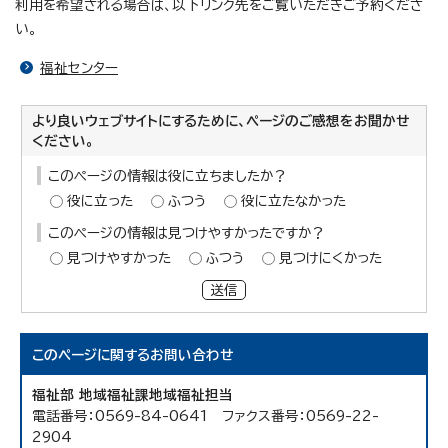
利用を希望される場合は、以下リンク先をご覧いただきご予約くださ
い。
福祉センター
より良いウェブサイトにするために、ページのご感想をお聞かせ
ください。
このページの情報は役に立ちましたか？
役に立った
ふつう
役に立たなかった
このページの情報は見つけやすかったですか？
見つけやすかった
ふつう
見つけにくかった
送信
このページに関する
お問い合わせ
福祉部 地域福祉課地域福祉担当
電話番号：0569-84-0641 ファクス番号：0569-22-
2904