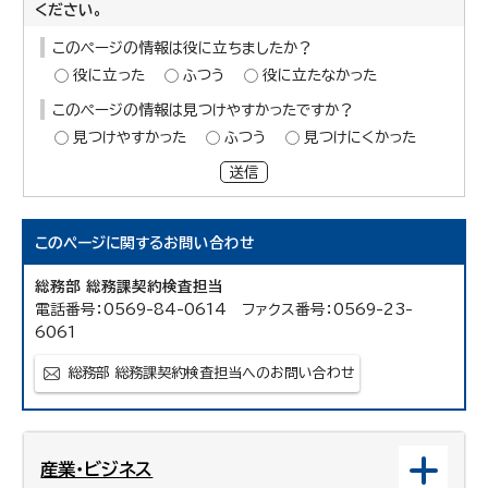
ください。
このページの情報は役に立ちましたか？
役に立った
ふつう
役に立たなかった
このページの情報は見つけやすかったですか？
見つけやすかった
ふつう
見つけにくかった
送信
このページに関する
お問い合わせ
総務部 総務課契約検査担当
電話番号：0569-84-0614 ファクス番号：0569-23-
6061
総務部 総務課契約検査担当へのお問い合わせ
産業・ビジネス