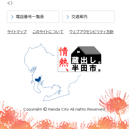
く）
電話番号一覧表
交通案内
サイトマップ
このサイトについて
ウェブアクセシビリティ方針
Copyright © Handa City All rights Reserved.