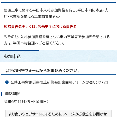
建設工事に関する半田市入札参加資格を有し、半田市内に本店・支
店・営業所を構える工事請負業者の
経営責任者もしくは、労働安全における責任者
※その他、入札参加資格を有さない市内事業者で参加を希望される
方は、半田市総務課へご連絡ください。
参加申込
以下の回答フォームからお申込みください。
公共工事労働災害防止研修会出席回答フォーム
（外部リンク）
申込期限
令和6年11月29日（金曜日）
より良いウェブサイトにするために、ページのご感想をお聞かせ