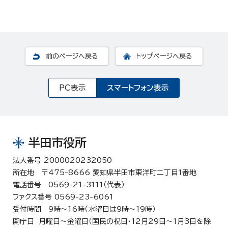
前のページへ戻る
トップページへ戻る
PC表示
スマートフォン表示
半田市役所
法人番号 2000020232050
所在地 〒475-8666 愛知県半田市東洋町二丁目1番地
電話番号 0569-21-3111（代表）
ファクス番号 0569-23-6061
受付時間 9時～16時（水曜日は9時～19時）
開庁日 月曜日～金曜日（国民の祝日・12月29日～1月3日を除