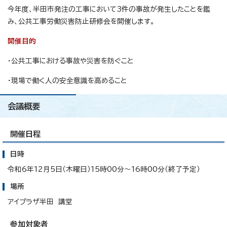
今年度、半田市発注の工事において3件の事故が発生したことを鑑
み、公共工事労働災害防止研修会を開催します。
開催目的
・公共工事における事故や災害を防ぐこと
・現場で働く人の安全意識を高めること
会議概要
開催日程
日時
令和6年12月5日（木曜日）15時00分～16時00分（終了予定）
場所
アイプラザ半田 講堂
参加対象者