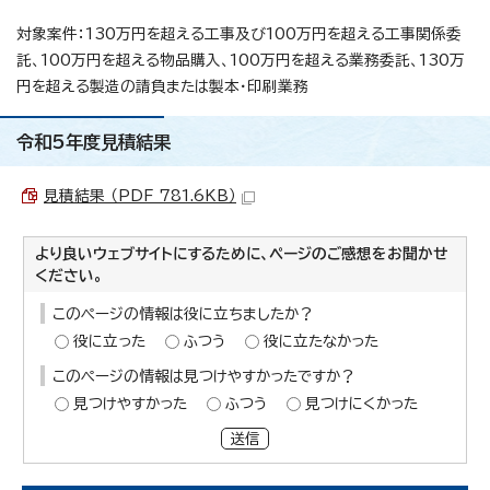
対象案件：130万円を超える工事及び100万円を超える工事関係委
託、100万円を超える物品購入、100万円を超える業務委託、130万
円を超える製造の請負または製本・印刷業務
令和5年度見積結果
見積結果 （PDF 781.6KB）
より良いウェブサイトにするために、ページのご感想をお聞かせ
ください。
このページの情報は役に立ちましたか？
役に立った
ふつう
役に立たなかった
このページの情報は見つけやすかったですか？
見つけやすかった
ふつう
見つけにくかった
送信