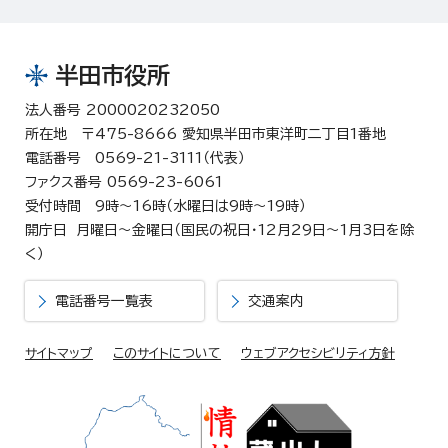
半田市役所
法人番号 2000020232050
所在地 〒475-8666 愛知県半田市東洋町二丁目1番地
電話番号 0569-21-3111（代表）
ファクス番号 0569-23-6061
受付時間 9時～16時（水曜日は9時～19時）
開庁日 月曜日～金曜日（国民の祝日・12月29日～1月3日を除
く）
電話番号一覧表
交通案内
サイトマップ
このサイトについて
ウェブアクセシビリティ方針