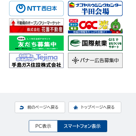
前のページへ戻る
トップページへ戻る
PC表示
スマートフォン表示