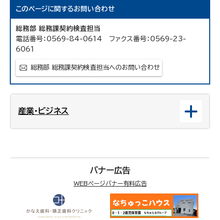
このページに関する
お問い合わせ
総務部 総務課契約検査担当
電話番号：0569-84-0614 ファクス番号：0569-23-
6061
総務部 総務課契約検査担当へのお問い合わせ
産業・ビジネス
バナー広告
WEBページバナー有料広告