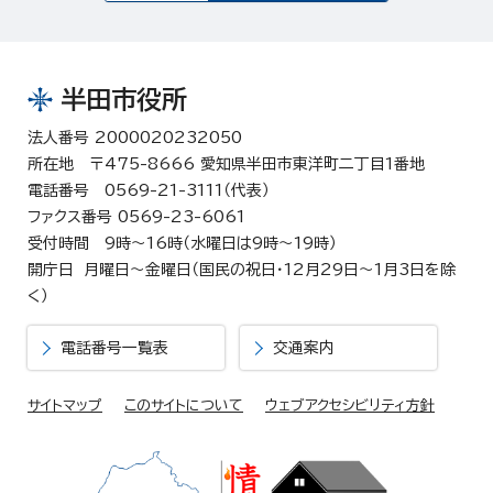
半田市役所
法人番号 2000020232050
所在地 〒475-8666 愛知県半田市東洋町二丁目1番地
電話番号 0569-21-3111（代表）
ファクス番号 0569-23-6061
受付時間 9時～16時（水曜日は9時～19時）
開庁日 月曜日～金曜日（国民の祝日・12月29日～1月3日を除
く）
電話番号一覧表
交通案内
サイトマップ
このサイトについて
ウェブアクセシビリティ方針