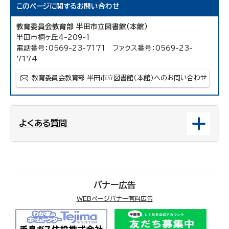
このページに関する
お問い合わせ
教育委員会教育部 半田市立図書館（本館）
半田市桐ヶ丘4-209-1
電話番号：0569-23-7171 ファクス番号：0569-23-
7174
教育委員会教育部 半田市立図書館（本館）へのお問い合わせ
よくある質問
バナー広告
WEBページバナー有料広告