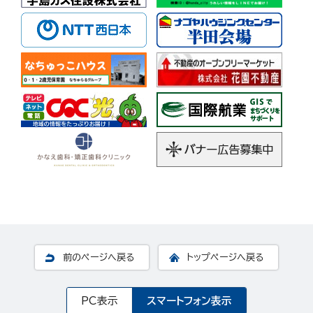
前のページへ戻る
トップページへ戻る
PC表示
スマートフォン表示