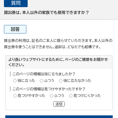
質問
貸出券は、本人以外の家族でも使用できますか？
回答
貸出券の利用は、記名のご本人に限らせていただきます。本人以外の
貸出券を使うことはできません。返却は、どなたでも結構です。
より良いウェブサイトにするために、ページのご感想をお聞かせ
ください。
このページの情報は役に立ちましたか？
役に立った
ふつう
役に立たなかった
このページの情報は見つけやすかったですか？
見つけやすかった
ふつう
見つけにくかった
送信