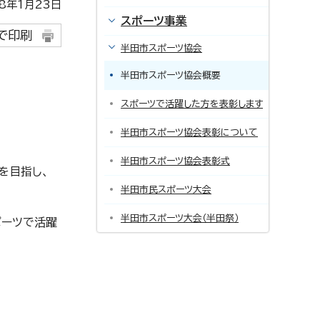
年1月23日
スポーツ事業
で印刷
半田市スポーツ協会
半田市スポーツ協会概要
スポーツで活躍した方を表彰します
半田市スポーツ協会表彰について
半田市スポーツ協会表彰式
を目指し、
半田市民スポーツ大会
半田市スポーツ大会（半田祭）
ポーツで活躍