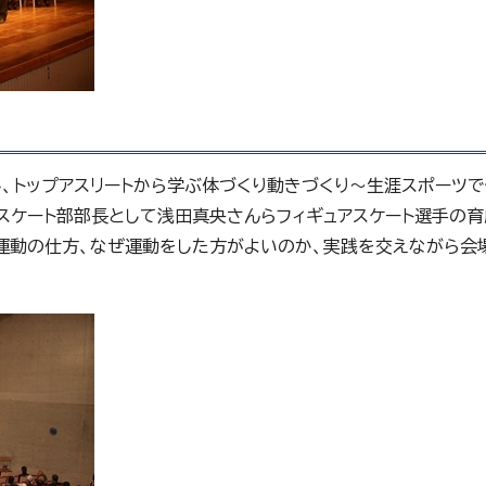
、トップアスリートから学ぶ体づくり動きづくり～生涯スポーツ
スケート部部長として浅田真央さんらフィギュアスケート選手の育
運動の仕方、なぜ運動をした方がよいのか、実践を交えながら会