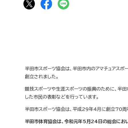
半田市スポーツ協会は、半田市内のアマチュアスポ
創立されました。
競技スポーツや生涯スポーツの振興のために、半田
した市民の表彰などを行っています。
半田市スポーツ協会は、平成29年4月に創立70周
半田市体育協会は、令和元年5月24日の総会にお