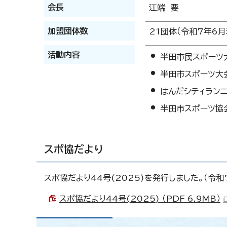
会長
江端 要
加盟団体数
21団体（令和7年6月
活動内容
半田市民スポーツ
半田市スポーツ大
はんだシティラン
半田市スポーツ協
スポ協だより
スポ協だより44号(2025)を発行しました。（令和
スポ協だより44号(2025) （PDF 6.9MB）