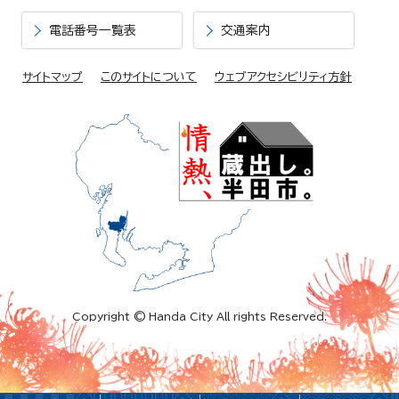
電話番号一覧表
交通案内
サイトマップ
このサイトについて
ウェブアクセシビリティ方針
Copyright © Handa City All rights Reserved.