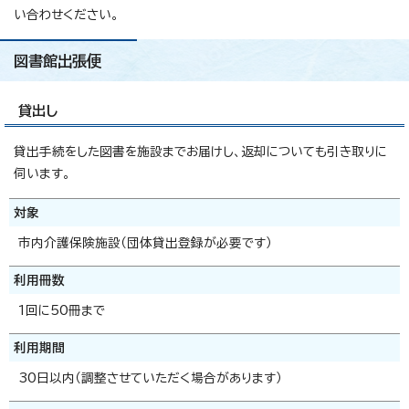
い合わせください。
図書館出張便
貸出し
貸出手続をした図書を施設までお届けし、返却についても引き取りに
伺います。
対象
市内介護保険施設（団体貸出登録が必要です）
利用冊数
1回に50冊まで
利用期間
30日以内（調整させていただく場合があります）