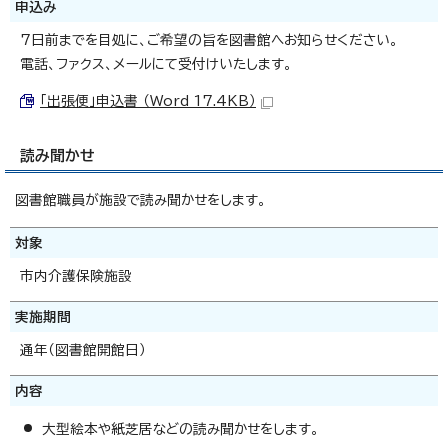
申込み
7日前までを目処に、ご希望の旨を図書館へお知らせください。
電話、ファクス、メールにて受付けいたします。
「出張便」申込書 （Word 17.4KB）
読み聞かせ
図書館職員が施設で読み聞かせをします。
対象
市内介護保険施設
実施期間
通年（図書館開館日）
内容
大型絵本や紙芝居などの読み聞かせをします。