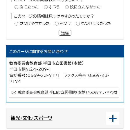
役に立った
ふつう
役に立たなかった
このページの情報は見つけやすかったですか？
見つけやすかった
ふつう
見つけにくかった
送信
このページに関する
お問い合わせ
教育委員会教育部 半田市立図書館（本館）
半田市桐ヶ丘4-209-1
電話番号：0569-23-7171 ファクス番号：0569-23-
7174
教育委員会教育部 半田市立図書館（本館）へのお問い合わせ
観光・文化・スポーツ