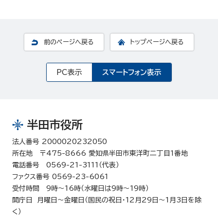
前のページへ戻る
トップページへ戻る
PC表示
スマートフォン表示
半田市役所
法人番号 2000020232050
所在地 〒475-8666 愛知県半田市東洋町二丁目1番地
電話番号 0569-21-3111（代表）
ファクス番号 0569-23-6061
受付時間 9時～16時（水曜日は9時～19時）
開庁日 月曜日～金曜日（国民の祝日・12月29日～1月3日を除
く）