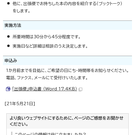
他に、出張便でお持ちした本の内容を紹介する（ブックトーク）
をします。
実施方法
所要時間は30分から45分程度です。
実施日など詳細は相談のうえ決定します。
申込み
1か月前までを目処に、ご希望の日にち・時間帯をお知らせください。
電話、ファクス、メールにて受付けいたします。
「出張便」申込書 （Word 17.4KB）
[21年5月21日]
より良いウェブサイトにするために、ページのご感想をお聞かせ
ください。
このページの情報は役に立ちましたか？