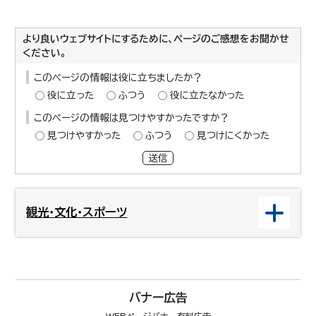
より良いウェブサイトにするために、ページのご感想をお聞かせ
ください。
このページの情報は役に立ちましたか？
役に立った
ふつう
役に立たなかった
このページの情報は見つけやすかったですか？
見つけやすかった
ふつう
見つけにくかった
送信
観光・文化・スポーツ
バナー広告