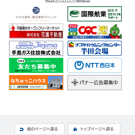
WEBページバナー有料広告
前のページへ戻る
トップページへ戻る