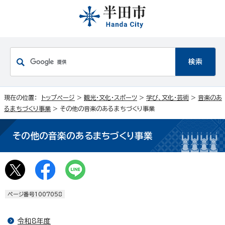
現在の位置：
トップページ
>
観光・文化・スポーツ
>
学び、文化・芸術
>
音楽のあ
るまちづくり事業
> その他の音楽のあるまちづくり事業
その他の音楽のあるまちづくり事業
ページ番号1007058
令和8年度