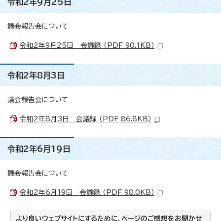
令和2年9月25日
議会報告会について
令和2年9月25日 会議録 （PDF 90.1KB）
令和2年8月3日
議会報告会について
令和2年8月3日 会議録 （PDF 86.8KB）
令和2年6月19日
議会報告会について
令和2年6月19日 会議録 （PDF 98.0KB）
より良いウェブサイトにするために、ページのご感想をお聞かせ