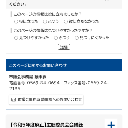
ください。
このページの情報は役に立ちましたか？
役に立った
ふつう
役に立たなかった
このページの情報は見つけやすかったですか？
見つけやすかった
ふつう
見つけにくかった
送信
このページに関する
お問い合わせ
市議会事務局 議事課
電話番号：0569-84-0694 ファクス番号：0569-24-
7185
市議会事務局 議事課へのお問い合わせ
【令和5年度廃止】広聴委員会会議録