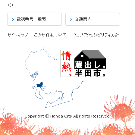
く）
電話番号一覧表
交通案内
サイトマップ
このサイトについて
ウェブアクセシビリティ方針
Copyright © Handa City All rights Reserved.