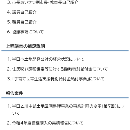
市長あいさつ副市長・教育長自己紹介
議員自己紹介
職員自己紹介
協議事項について
上程議案の補足説明
半田市土地開発公社の経営状況について
住民税非課税世帯等に対する臨時特別給付金について
「子育て世帯生活支援特別給付金給付事業」について
報告案件
半田乙川中部土地区画整理事業の事業計画の変更（第7回）につ
いて
令和4年度債権購入の実績報告について