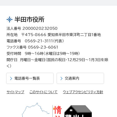
半田市役所
法人番号 2000020232050
所在地 〒475-8666 愛知県半田市東洋町二丁目1番地
電話番号 0569-21-3111（代表）
ファクス番号 0569-23-6061
受付時間 9時～16時（水曜日は9時～19時）
開庁日 月曜日～金曜日（国民の祝日・12月29日～1月3日を除
く）
電話番号一覧表
交通案内
サイトマップ
このサイトについて
ウェブアクセシビリティ方針