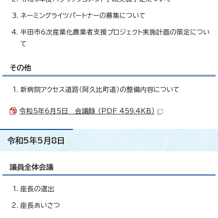
ネーミングライツパートナーの募集について
半田市6次産業化農業者支援プロジェクト実施計画の策定につい
て
その他
新病院アクセス道路（阿久比町道）の整備内容について
令和5年6月5日 会議録 （PDF 459.4KB）
令和5年5月8日
議員全体会議
座長の選出
座長あいさつ