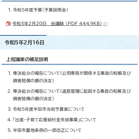
令和5年度予算（予算説明会）
令和5年2月20日 会議録 （PDF 444.9KB）
令和5年2月16日
上程議案の補足説明
専決処分の報告について（公用車両が関係する事故の和解及び
損害賠償の額の決定）
専決処分の報告について（道路管理に起因する事故の和解及び
損害賠償の額の決定）
令和5年度半田市当初予算案について
「出産・子育て応援給付金支給事業」について
半田市墓地条例の一部改正について