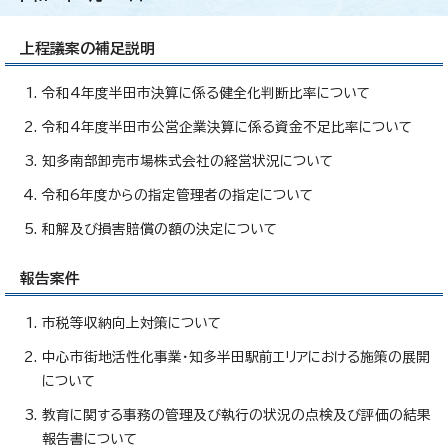
上程議案の補足説明
令和4年度半田市決算に係る健全化判断比率について
令和4年度半田市公営企業決算に係る資金不足比率について
知多南部卸売市場株式会社の経営状況について
令和6年度からの指定管理者の指定について
和解及び損害賠償の額の決定について
報告案件
市税等収納向上対策について
中心市街地活性化事業・知多半田駅前エリアにおける施策の展開
について
教育に関する事務の管理及び執行の状況の点検及び評価の結果
報告書について