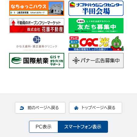
前のページへ戻る
トップページへ戻る
PC表示
スマートフォン表示