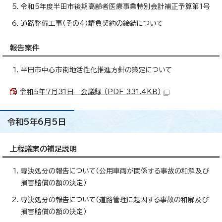
令和5年度半田市後期高齢者医療事業特別会計補正予算第1号
道路整備工事（その4）請負契約の締結について
報告案件
半田市中心市街地活性化推進方針の策定について
令和5年7月31日 会議録 （PDF 331.4KB）
令和5年6月5日
上程議案の補足説明
専決処分の報告について（公用車両が関係する事故の和解及び
損害賠償の額の決定）
専決処分の報告について（道路管理に起因する事故の和解及び
損害賠償の額の決定）