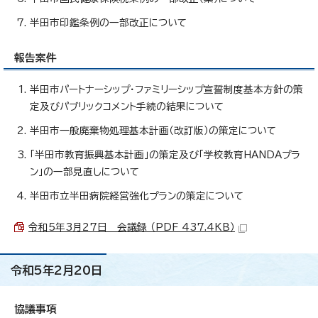
半田市印鑑条例の一部改正について
報告案件
半田市パートナーシップ・ファミリーシップ宣誓制度基本方針の策
定及びパブリックコメント手続の結果について
半田市一般廃棄物処理基本計画（改訂版）の策定について
「半田市教育振興基本計画」の策定及び「学校教育HANDAプラ
ン」の一部見直しについて
半田市立半田病院経営強化プランの策定について
令和5年3月27日 会議録 （PDF 437.4KB）
令和5年2月20日
協議事項