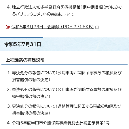
独立行政法人知多半島総合医療機構第1期中期目標（案）にかか
るパブリックコメントの実施について
令和5年8月23日 会議録 （PDF 271.6KB）
令和5年7月31日
上程議案の補足説明
専決処分の報告について（公用車両が関係する事故の和解及び
損害賠償の額の決定）
専決処分の報告について（公用車両が関係する事故の和解及び
損害賠償の額の決定）
専決処分の報告について（道路管理に起因する事故の和解及び
損害賠償の額の決定）
令和5年度半田市介護保険事業特別会計補正予算第1号