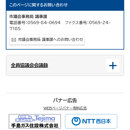
このページに関する
お問い合わせ
市議会事務局 議事課
電話番号：0569-84-0694 ファクス番号：0569-24-
7185
市議会事務局 議事課へのお問い合わせ
全員協議会会議録
バナー広告
WEBページバナー有料広告