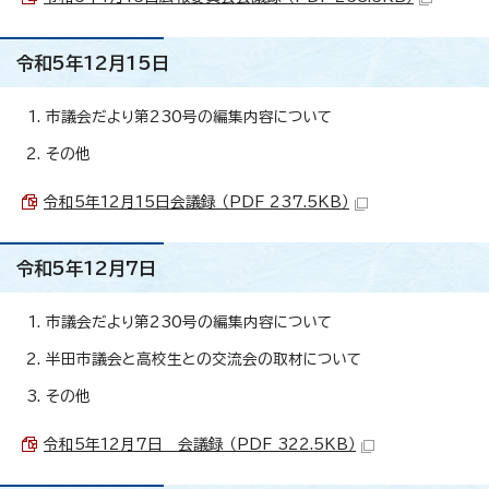
令和5年12月15日
市議会だより第230号の編集内容について
その他
令和5年12月15日会議録 （PDF 237.5KB）
令和5年12月7日
市議会だより第230号の編集内容について
半田市議会と高校生との交流会の取材について
その他
令和5年12月7日 会議録 （PDF 322.5KB）