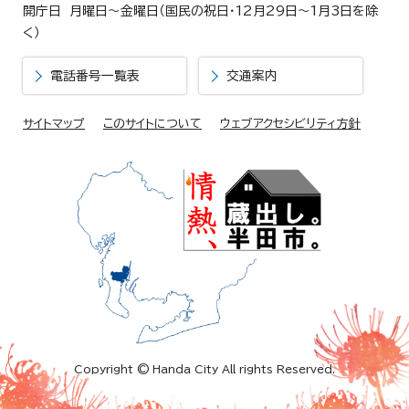
開庁日 月曜日～金曜日（国民の祝日・12月29日～1月3日を除
く）
電話番号一覧表
交通案内
サイトマップ
このサイトについて
ウェブアクセシビリティ方針
Copyright © Handa City All rights Reserved.