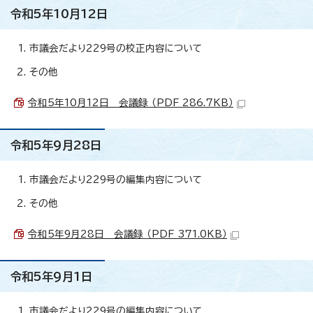
令和5年10月12日
市議会だより229号の校正内容について
その他
令和5年10月12日 会議録 （PDF 286.7KB）
令和5年9月28日
市議会だより229号の編集内容について
その他
令和5年9月28日 会議録 （PDF 371.0KB）
令和5年9月1日
市議会だより229号の編集内容について