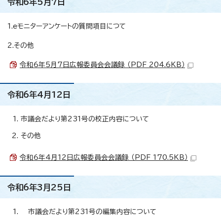
令和6年5月7日
1.eモニターアンケートの質問項目につて
2.その他
令和6年5月7日広報委員会会議録 （PDF 204.6KB）
令和6年4月12日
市議会だより第231号の校正内容について
その他
令和6年4月12日広報委員会会議録 （PDF 170.5KB）
令和6年3月25日
市議会だより第231号の編集内容について