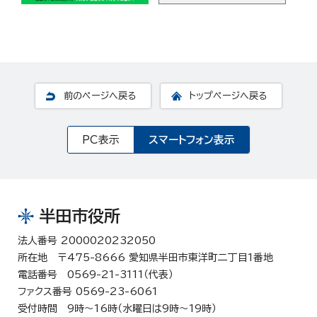
前のページへ戻る
トップページへ戻る
PC表示
スマートフォン表示
半田市役所
法人番号 2000020232050
所在地 〒475-8666 愛知県半田市東洋町二丁目1番地
電話番号 0569-21-3111（代表）
ファクス番号 0569-23-6061
受付時間 9時～16時（水曜日は9時～19時）