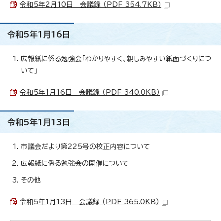
令和5年2月10日 会議録 （PDF 354.7KB）
令和5年1月16日
広報紙に係る勉強会「わかりやすく、親しみやすい紙面づくりにつ
いて」
令和5年1月16日 会議録 （PDF 340.0KB）
令和5年1月13日
市議会だより第225号の校正内容について
広報紙に係る勉強会の開催について
その他
令和5年1月13日 会議録 （PDF 365.0KB）