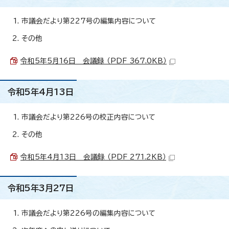
市議会だより第227号の編集内容について
その他
令和5年5月16日 会議録 （PDF 367.0KB）
令和5年4月13日
市議会だより第226号の校正内容について
その他
令和5年4月13日 会議録 （PDF 271.2KB）
令和5年3月27日
市議会だより第226号の編集内容について