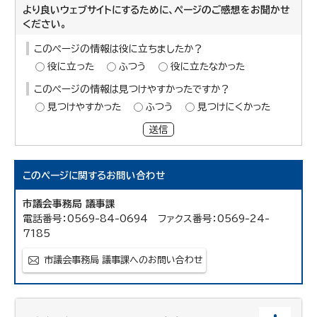
より良いウェブサイトにするために、ページのご感想をお聞かせ
ください。
このページの情報は役に立ちましたか？
役に立った
ふつう
役に立たなかった
このページの情報は見つけやすかったですか？
見つけやすかった
ふつう
見つけにくかった
送信
このページに関する
お問い合わせ
市議会事務局 議事課
電話番号：0569-84-0694 ファクス番号：0569-24-
7185
市議会事務局 議事課へのお問い合わせ