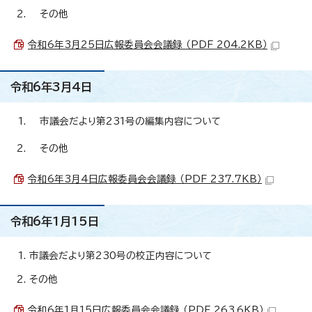
その他
令和6年3月25日広報委員会会議録 （PDF 204.2KB）
令和6年3月4日
市議会だより第231号の編集内容について
その他
令和6年3月4日広報委員会会議録 （PDF 237.7KB）
令和6年1月15日
市議会だより第230号の校正内容について
その他
令和6年1月15日広報委員会会議録 （PDF 263.6KB）