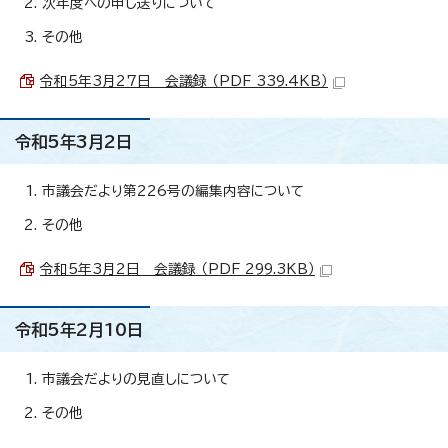
次年度への申し送りについて
その他
令和5年3月27日 会議録 （PDF 339.4KB）
令和5年3月2日
市議会だより第226号の編集内容について
その他
令和5年3月2日 会議録 （PDF 299.3KB）
令和5年2月10日
市議会だよりの見直しについて
その他