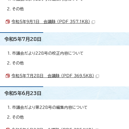
その他
令和5年9月1日 会議録 （PDF 357.1KB）
令和5年7月28日
市議会だより228号の校正内容について
その他
令和5年7月28日 会議録 （PDF 369.5KB）
令和5年6月23日
市議会だより第228号の編集内容について
その他