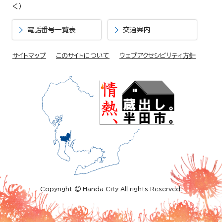
く）
電話番号一覧表
交通案内
サイトマップ
このサイトについて
ウェブアクセシビリティ方針
Copyright © Handa City All rights Reserved.