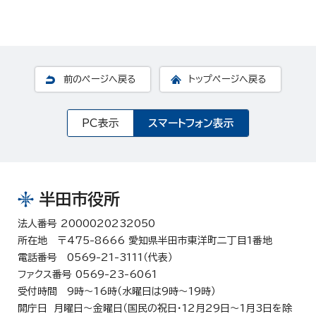
前のページへ戻る
トップページへ戻る
PC表示
スマートフォン表示
半田市役所
法人番号 2000020232050
所在地 〒475-8666 愛知県半田市東洋町二丁目1番地
電話番号 0569-21-3111（代表）
ファクス番号 0569-23-6061
受付時間 9時～16時（水曜日は9時～19時）
開庁日 月曜日～金曜日（国民の祝日・12月29日～1月3日を除