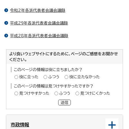
令和2年各派代表者会議会議録
平成29年各派代表者会議会議録
平成28年各派代表者会議会議録
より良いウェブサイトにするために、ページのご感想をお聞かせ
ください。
このページの情報は役に立ちましたか？
役に立った
ふつう
役に立たなかった
このページの情報は見つけやすかったですか？
見つけやすかった
ふつう
見つけにくかった
送信
市政情報