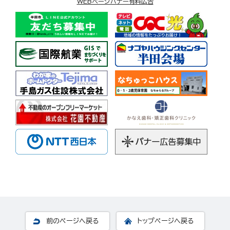
WEBページバナー有料広告
前のページへ戻る
トップページへ戻る