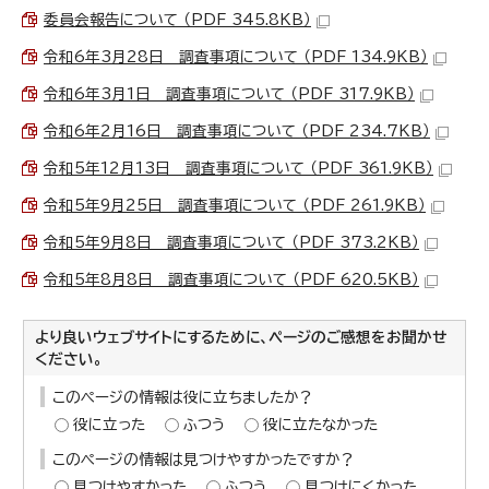
委員会報告について （PDF 345.8KB）
令和6年3月28日 調査事項について （PDF 134.9KB）
令和6年3月1日 調査事項について （PDF 317.9KB）
令和6年2月16日 調査事項について （PDF 234.7KB）
令和5年12月13日 調査事項について （PDF 361.9KB）
令和5年9月25日 調査事項について （PDF 261.9KB）
令和5年9月8日 調査事項について （PDF 373.2KB）
令和5年8月8日 調査事項について （PDF 620.5KB）
より良いウェブサイトにするために、ページのご感想をお聞かせ
ください。
このページの情報は役に立ちましたか？
役に立った
ふつう
役に立たなかった
このページの情報は見つけやすかったですか？
見つけやすかった
ふつう
見つけにくかった