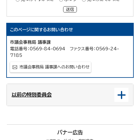
送信
このページに関する
お問い合わせ
市議会事務局 議事課
電話番号：0569-84-0694 ファクス番号：0569-24-
7185
市議会事務局 議事課へのお問い合わせ
以前の特別委員会
バナー広告