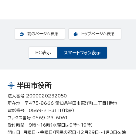
前のページへ戻る
トップページへ戻る
PC表示
スマートフォン表示
半田市役所
法人番号 2000020232050
所在地 〒475-8666 愛知県半田市東洋町二丁目1番地
電話番号 0569-21-3111（代表）
ファクス番号 0569-23-6061
受付時間 9時～16時（水曜日は9時～19時）
開庁日 月曜日～金曜日（国民の祝日・12月29日～1月3日を除