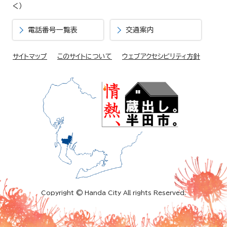
く）
電話番号一覧表
交通案内
サイトマップ
このサイトについて
ウェブアクセシビリティ方針
Copyright © Handa City All rights Reserved.