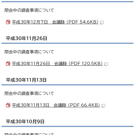
閉会中の調査事項について
平成30年12月7日 会議録 （PDF 54.6KB）
平成30年11月26日
閉会中の調査事項について
平成30年11月26日 会議録 （PDF 120.5KB）
平成30年11月13日
閉会中の調査事項について
平成30年11月13日 会議録 （PDF 66.4KB）
平成30年10月9日