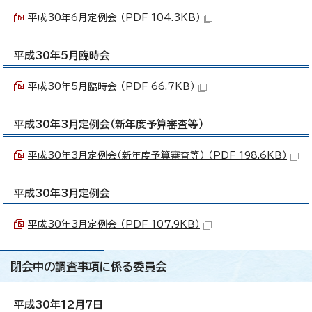
平成30年6月定例会 （PDF 104.3KB）
平成30年5月臨時会
平成30年5月臨時会 （PDF 66.7KB）
平成30年3月定例会（新年度予算審査等）
平成30年3月定例会（新年度予算審査等） （PDF 198.6KB）
平成30年3月定例会
平成30年3月定例会 （PDF 107.9KB）
閉会中の調査事項に係る委員会
平成30年12月7日