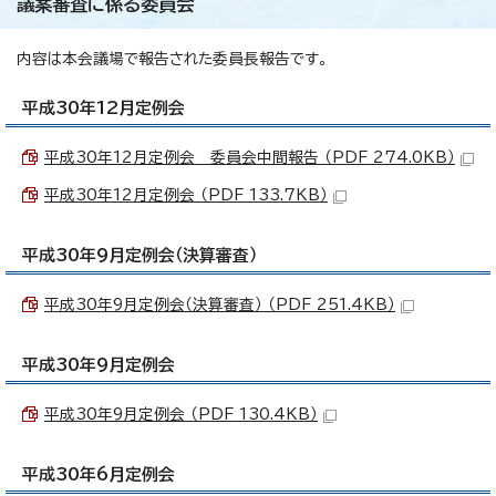
議案審査に係る委員会
内容は本会議場で報告された委員長報告です。
平成30年12月定例会
平成30年12月定例会 委員会中間報告 （PDF 274.0KB）
平成30年12月定例会 （PDF 133.7KB）
平成30年9月定例会（決算審査）
平成30年9月定例会（決算審査） （PDF 251.4KB）
平成30年9月定例会
平成30年9月定例会 （PDF 130.4KB）
平成30年6月定例会