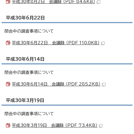
平成30年8月2日 会議録 （PDF 84.6KB）
平成30年6月22日
閉会中の調査事項について
平成30年6月22日 会議録 （PDF 110.0KB）
平成30年6月14日
閉会中の調査事項について
平成30年6月14日 会議録 （PDF 285.2KB）
平成30年3月19日
閉会中の調査事項について
平成30年3月19日 会議録 （PDF 73.4KB）