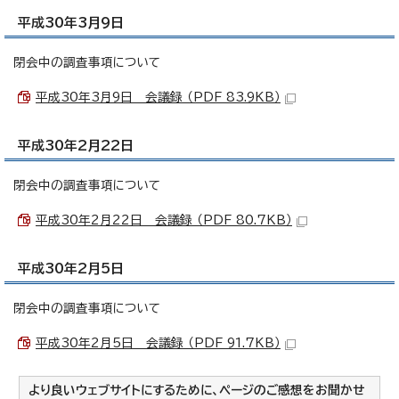
平成30年3月9日
閉会中の調査事項について
平成30年3月9日 会議録 （PDF 83.9KB）
平成30年2月22日
閉会中の調査事項について
平成30年2月22日 会議録 （PDF 80.7KB）
平成30年2月5日
閉会中の調査事項について
平成30年2月5日 会議録 （PDF 91.7KB）
より良いウェブサイトにするために、ページのご感想をお聞かせ