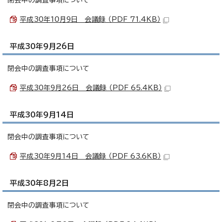
閉会中の調査事項について
平成30年10月9日 会議録 （PDF 71.4KB）
平成30年9月26日
閉会中の調査事項について
平成30年9月26日 会議録 （PDF 65.4KB）
平成30年9月14日
閉会中の調査事項について
平成30年9月14日 会議録 （PDF 63.6KB）
平成30年8月2日
閉会中の調査事項について