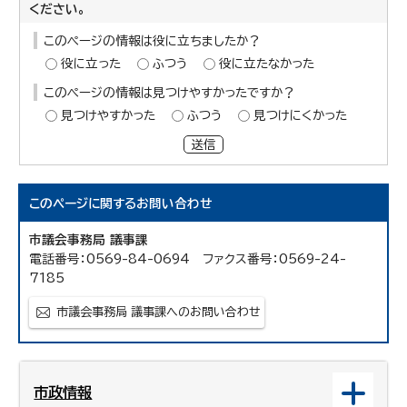
ください。
このページの情報は役に立ちましたか？
役に立った
ふつう
役に立たなかった
このページの情報は見つけやすかったですか？
見つけやすかった
ふつう
見つけにくかった
送信
このページに関する
お問い合わせ
市議会事務局 議事課
電話番号：0569-84-0694 ファクス番号：0569-24-
7185
市議会事務局 議事課へのお問い合わせ
市政情報