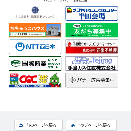
WEBページバナー有料広告
前のページへ戻る
トップページへ戻る