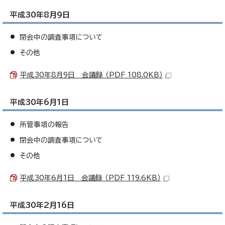
平成30年8月9日
閉会中の調査事項について
その他
平成30年8月9日 会議録 （PDF 108.0KB）
平成30年6月1日
所管事項の報告
閉会中の調査事項について
その他
平成30年6月1日 会議録 （PDF 119.6KB）
平成30年2月16日