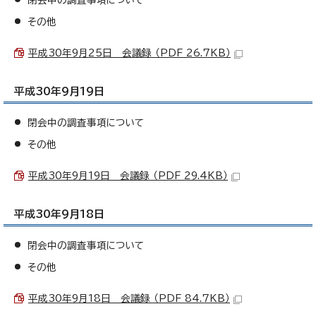
閉会中の調査事項について
その他
平成30年9月25日 会議録 （PDF 26.7KB）
平成30年9月19日
閉会中の調査事項について
その他
平成30年9月19日 会議録 （PDF 29.4KB）
平成30年9月18日
閉会中の調査事項について
その他
平成30年9月18日 会議録 （PDF 84.7KB）