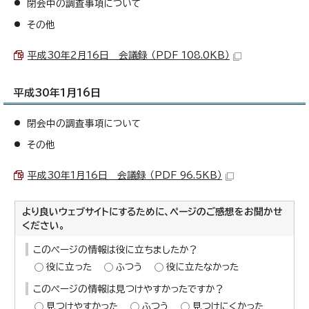
閉会中の調査事項について
その他
平成30年2月16日 会議録 （PDF 108.0KB）
平成30年1月16日
閉会中の調査事項について
その他
平成30年1月16日 会議録 （PDF 96.5KB）
より良いウェブサイトにするために、ページのご感想をお聞かせ
ください。
このページの情報は役に立ちましたか？
役に立った
ふつう
役に立たなかった
このページの情報は見つけやすかったですか？
見つけやすかった
ふつう
見つけにくかった