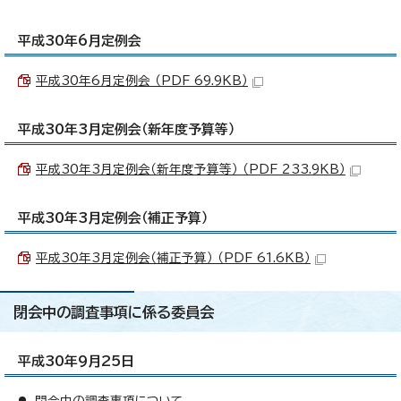
平成30年6月定例会
平成30年6月定例会 （PDF 69.9KB）
平成30年3月定例会（新年度予算等）
平成30年3月定例会（新年度予算等） （PDF 233.9KB）
平成30年3月定例会（補正予算）
平成30年3月定例会（補正予算） （PDF 61.6KB）
閉会中の調査事項に係る委員会
平成30年9月25日