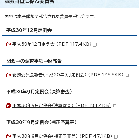
議案審査に係る委員会
内容は本会議場で報告された委員長報告等です。
平成30年12月定例会
平成30年12月定例会 （PDF 117.4KB）
閉会中の調査事項中間報告
総務委員会報告（平成30年9月定例会） （PDF 125.5KB）
平成30年9月定例会（決算審査）
平成30年9月定例会（決算審査） （PDF 184.4KB）
平成30年9月定例会（補正予算等）
平成30年9月定例会（補正予算等） （PDF 47.1KB）