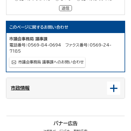
送信
このページに関する
お問い合わせ
市議会事務局 議事課
電話番号：0569-84-0694 ファクス番号：0569-24-
7185
市議会事務局 議事課へのお問い合わせ
市政情報
バナー広告