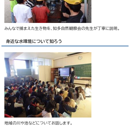
みんなで捕まえた生き物を、知多自然観察会の先生が丁寧に説明。
身近な水環境について知ろう
地域の川や池などについてお話します。