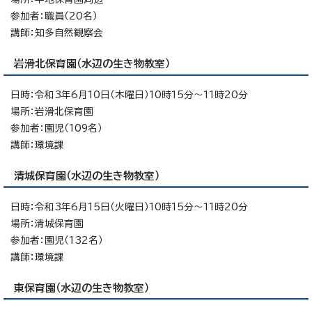
参加者：職員（20名）
講師：知多自然観察会
岩滑北保育園（水辺の生き物教室）
日時：令和3年6月10日（木曜日）10時15分～11時20分
場所：岩滑北保育園
参加者：園児（109名）
講師：環境課
清城保育園（水辺の生き物教室）
日時：令和3年6月15日（火曜日）10時15分～11時20分
場所：清城保育園
参加者：園児（132名）
講師：環境課
東保育園（水辺の生き物教室）