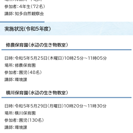
参加者：4年生（72名）
講師：知多自然観察会
実施状況（令和5年度）
修農保育園（水辺の生き物教室）
日時：令和5年5月25日（木曜日）10時25分～11時05分
場所：修農保育園
参加者：園児（48名）
講師：環境課
横川保育園（水辺の生き物教室）
日時：令和5年5月29日（月曜日）10時20分～11時30分
場所：横川保育園
参加者：園児（130名）
講師：環境課