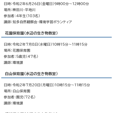
日時：令和2年6月26日（金曜日）9時00分～12時00分
場所：稗田川・平地川
参加者：4年生（103名）
講師：知多自然観察会・環境学習ボランティア
花園保育園（水辺の生き物教室）
日時：令和2年7月8日（水曜日）10時15分～11時15分
場所：花園保育園
参加者：5歳児（47名）
講師：環境課
白山保育園（水辺の生き物教室）
日時：令和2年7月20日（月曜日）10時15分～11時15分
場所：白山保育園
参加者：園児（72名）
講師：環境課