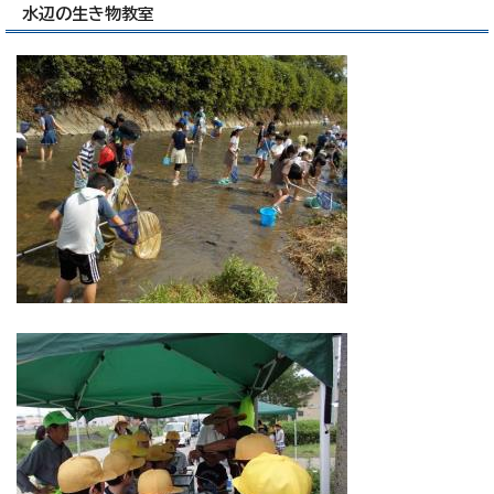
水辺の生き物教室