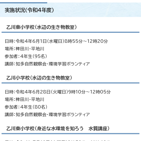
実施状況（令和4年度）
乙川東小学校（水辺の生き物教室）
日時：令和4年6月1日（水曜日）8時55分～12時20分
場所：稗田川・平地川
参加者：4年生（95名）
講師：知多自然観察会・環境学習ボランティア
乙川小学校（水辺の生き物教室）
日時：令和4年6月28日（火曜日）9時10分～12時05分
場所：稗田川・平地川
参加者：4年生（80名）
講師：知多自然観察会・環境学習ボランティア
乙川東小学校（身近な水環境を知ろう 水質講座）