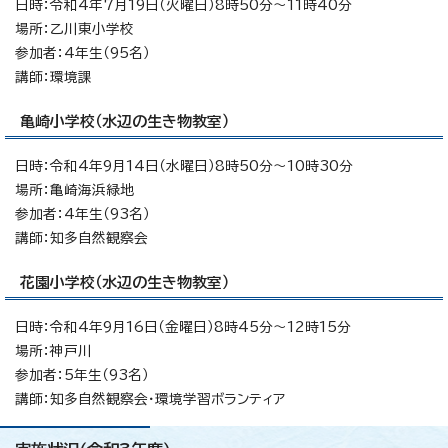
日時：令和4年7月19日（火曜日）8時50分～11時40分
場所：乙川東小学校
参加者：4年生（95名）
講師：環境課
亀崎小学校（水辺の生き物教室）
日時：令和4年9月14日（水曜日）8時50分～10時30分
場所：亀崎海浜緑地
参加者：4年生（93名）
講師：知多自然観察会
花園小学校（水辺の生き物教室）
日時：令和4年9月16日（金曜日）8時45分～12時15分
場所：神戸川
参加者：5年生（93名）
講師：知多自然観察会・環境学習ボランティア