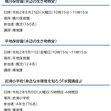
横川保育園（水辺の生き物教室）
日時：令和2年8月25日（火曜日）10時15分～11時15分
場所：横川保育園
参加者：園児（160名）
講師：環境課
平地保育園（水辺の生き物教室）
日時：令和2年9月11日（金曜日）10時15分～11時15分
場所：平地保育園
参加者：園児（124名）
講師：環境課
岩滑小学校（身近な水環境を知ろう『水質講座』）
日時：令和2年9月8日（火曜日）5時間目・6時間目
場所：岩滑小学校
参加者：4年生（76名）
講師：環境課