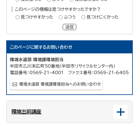
このページの情報は見つけやすかったですか？
見つけやすかった
ふつう
見つけにくかった
送信
このページに関する
お問い合わせ
環境水道部 環境課環境担当
半田市乙川末広町50番地（半田市リサイクルセンター内）
電話番号：0569-21-4001 ファクス番号：0569-21-6405
環境水道部 環境課環境担当へのお問い合わせ
環境出前講座