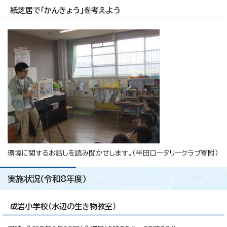
紙芝居で「かんきょう」を考えよう
環境に関するお話しを読み聞かせします。（半田ロータリークラブ寄附）
実施状況（令和8年度）
成岩小学校（水辺の生き物教室）