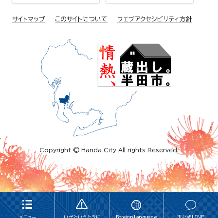
サイトマップ
このサイトについて
ウェブアクセシビリティ方針
Copyright © Handa City All rights Reserved.
メニュー
いざというときに
Foreign Language
市公式LINE