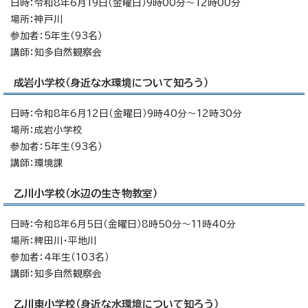
日時：令和8年6月19日（金曜日）9時00分～12時00分
場所：神戸川
参加者：5年生（93名）
講師：知多自然観察会
成岩小学校（身近な水環境について知ろう）
日時：令和8年6月12日（金曜日）9時40分～12時30分
場所：成岩小学校
参加者：5年生（93名）
講師：環境課
乙川小学校（水辺の生き物教室）
日時：令和8年6月5日（金曜日）8時50分～11時40分
場所：稗田川・平地川
参加者：4年生（103名）
講師：知多自然観察会
乙川東小学校（身近な水環境について知ろう）