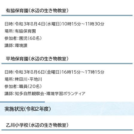
有脇保育園（水辺の生き物教室）
日時：令和3年8月4日（水曜日）10時15分～11時30分
場所：有脇保育園
参加者：園児（68名）
講師：環境課
平地保育園（水辺の生き物教室）
日時：令和3年8月6日（金曜日）16時15分～17時15分
場所：稗田川・平地川
参加者：職員（20名）
講師：知多自然観察会・環境学習ボランティア
実施状況（令和2年度）
乙川小学校（水辺の生き物教室）