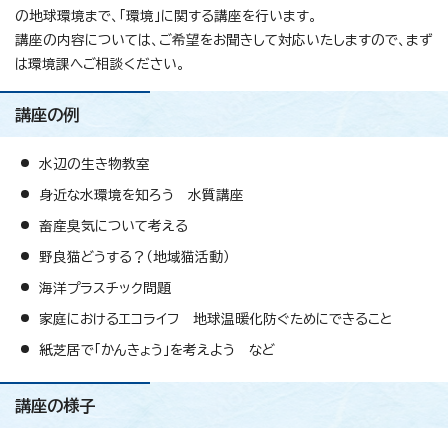
の地球環境まで、「環境」に関する講座を行います。
講座の内容については、ご希望をお聞きして対応いたしますので、まず
は環境課へご相談ください。
講座の例
水辺の生き物教室
身近な水環境を知ろう 水質講座
畜産臭気について考える
野良猫どうする？（地域猫活動）
海洋プラスチック問題
家庭におけるエコライフ 地球温暖化防ぐためにできること
紙芝居で「かんきょう」を考えよう など
講座の様子