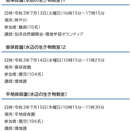
葵保育園（水辺の生き物教室）1
日時：令和3年7月13日（火曜日）16時15分～17時15分
場所：神戸川
参加者：職員（10名）
講師：知多自然観察会・環境学習ボランティア
葵保育園（水辺の生き物教室）2
日時：令和3年7月14日（水曜日）10時15分～11時25分
場所：葵保育園
参加者：園児（104名）
講師：環境課
平地保育園（水辺の生き物教室）
日時：令和3年7月15日（木曜日）10時15分～11時30分
場所：平地保育園
参加者：園児（186名）
講師：環境課