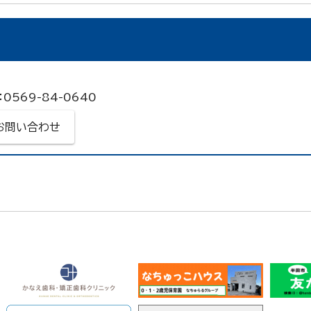
0569-84-0640
お問い合わせ