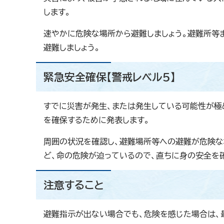
します。
速やかに危険な場所から避難しましょう。避難所等
避難しましょう。
緊急安全確保【警戒レベル5】
すでに災害が発生、または発生している可能性が極
を確保するために発表します。
周囲の状況を確認し、避難場所等への避難が危険な
ど、命の危険が迫っているので、直ちに身の安全を
注意すること
避難指示が出ない場合でも、危険を感じた場合は、