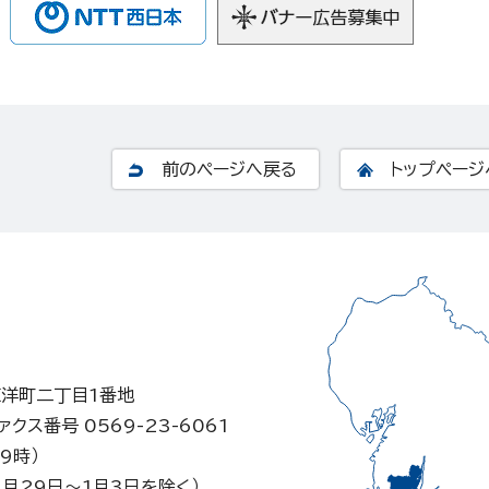
前のページへ戻る
トップページ
東洋町二丁目1番地
ァクス番号 0569-23-6061
9時）
月29日～1月3日を除く）