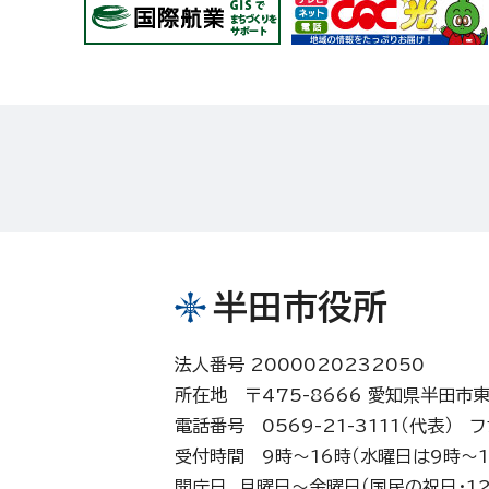
半田市役所
法人番号 2000020232050
所在地 〒475-8666 愛知県半田市
電話番号 0569-21-3111（代表）
フ
受付時間 9時～16時（水曜日は9時～1
開庁日 月曜日～金曜日（国民の祝日・12