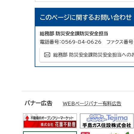
このページに関する
お問い合わせ
総務部 防災安全課防災安全担当
電話番号：0569-84-0626 ファクス番号：
総務部 防災安全課防災安全担当への
バナー広告
WEBページバナー有料広告