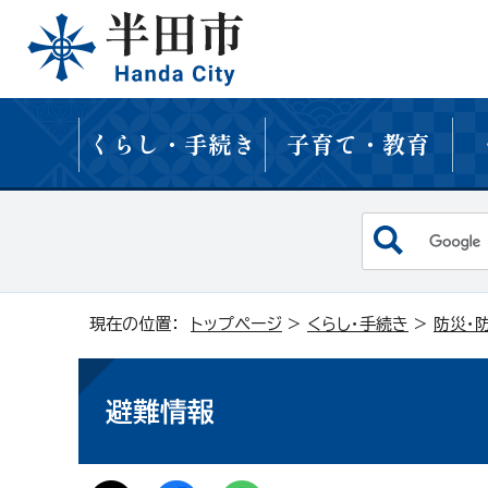
くらし・手続き
子育て・教育
現在の位置：
トップページ
>
くらし・手続き
>
防災・
避難情報