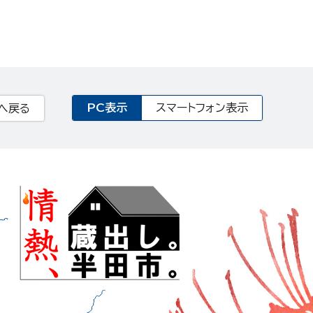
PC表示
スマートフォン表示
へ戻る