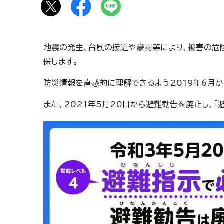
地震の発生、台風の接近や豪雨等により、被害の危
保します。
防災情報を直感的に理解できるよう2019年6月
また、2021年5月20日から避難勧告を廃止し、「