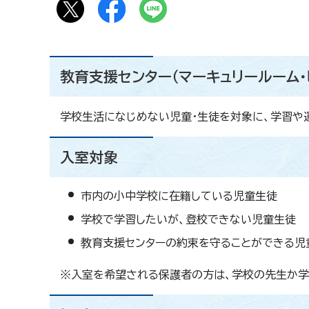
教育支援センター（マーキュリールーム・
学校生活になじめない児童・生徒を対象に、学習や
入室対象
市内の小中学校に在籍している児童生徒
学校で学習したいが、登校できない児童生徒
教育支援センターの約束を守ることができる児
※入室を希望される保護者の方は、学校の先生か学