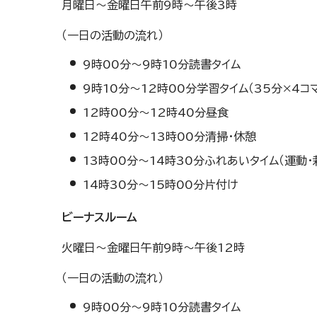
月曜日～金曜日午前9時～午後3時
（一日の活動の流れ）
9時00分～9時10分読書タイム
9時10分～12時00分学習タイム（35分×4コ
12時00分～12時40分昼食
12時40分～13時00分清掃・休憩
13時00分～14時30分ふれあいタイム（運動
14時30分～15時00分片付け
ビーナスルーム
火曜日～金曜日午前9時～午後12時
（一日の活動の流れ）
9時00分～9時10分読書タイム