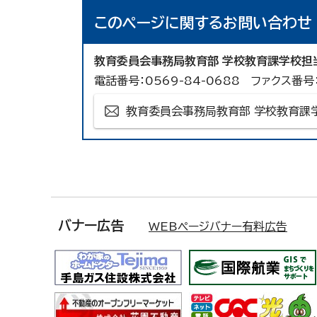
このページに関する
お問い合わせ
教育委員会事務局教育部 学校教育課学校担
電話番号：0569-84-0688 ファクス番号：
教育委員会事務局教育部 学校教育課
バナー広告
WEBページバナー有料広告