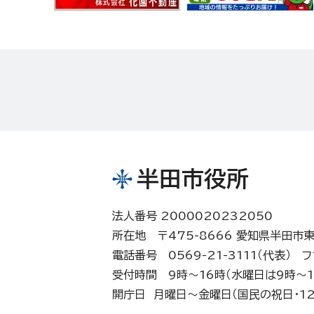
半田市役所
法人番号 2000020232050
所在地 〒475-8666 愛知県半田市
電話番号 0569-21-3111（代表）
フ
受付時間 9時～16時（水曜日は9時～1
開庁日 月曜日～金曜日（国民の祝日・12