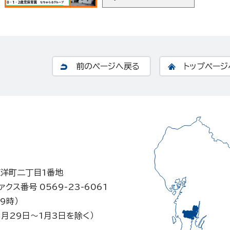
前のページへ戻る
トップページ
東洋町二丁目1番地
ァクス番号 0569-23-6061
9時）
月29日～1月3日を除く）