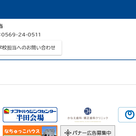
当
0569-24-0511
学校担当へのお問い合わせ