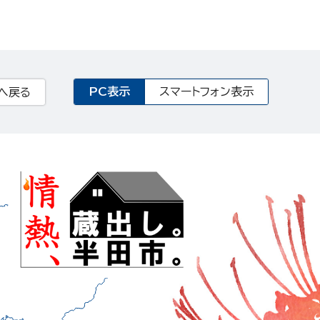
PC表示
スマートフォン表示
へ戻る