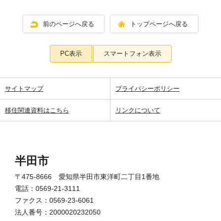
前のページへ戻る
トップページへ戻る
PC表示
スマートフォン表示
サイトマップ
プライバシーポリシー
移住関連資料はこちら
リンクについて
半田市
〒475-8666 愛知県半田市東洋町二丁目1番地
電話：0569-21-3111
ファクス：0569-23-6061
法人番号：2000020232050