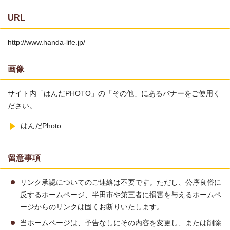
URL
http://www.handa-life.jp/
画像
サイト内「はんだPHOTO」の「その他」にあるバナーをご使用く
ださい。
はんだPhoto
留意事項
リンク承認についてのご連絡は不要です。ただし、公序良俗に
反するホームページ、半田市や第三者に損害を与えるホームペ
ージからのリンクは固くお断りいたします。
当ホームページは、予告なしにその内容を変更し、または削除