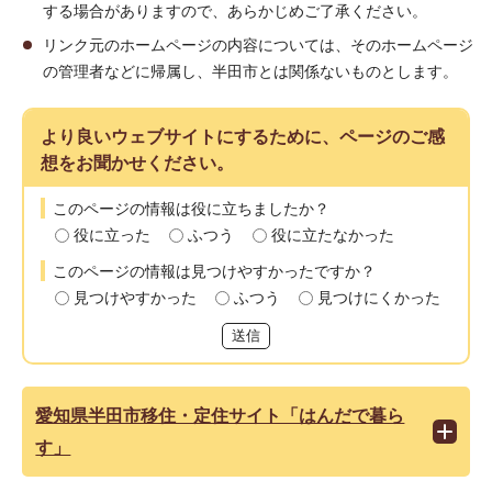
する場合がありますので、あらかじめご了承ください。
リンク元のホームページの内容については、そのホームページ
の管理者などに帰属し、半田市とは関係ないものとします。
より良いウェブサイトにするために、ページのご感
想をお聞かせください。
このページの情報は役に立ちましたか？
役に立った
ふつう
役に立たなかった
このページの情報は見つけやすかったですか？
見つけやすかった
ふつう
見つけにくかった
送信
愛知県半田市移住・定住サイト「はんだで暮ら
す」